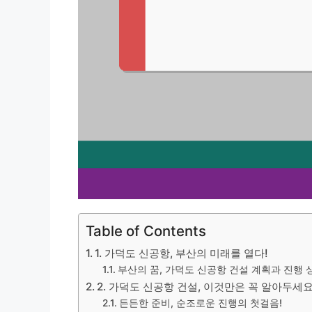
Table of Contents
1. 가덕도 신공항, 부산의 미래를 열다!
부산의 꿈, 가덕도 신공항 건설 계획과 진행 
2. 가덕도 신공항 건설, 이것만은 꼭 알아두세요
든든한 준비, 순조로운 진행의 첫걸음!