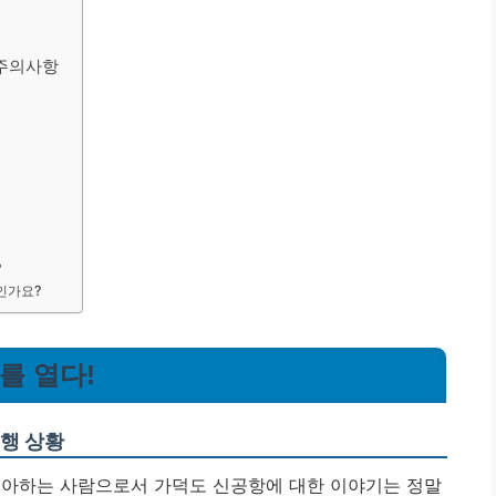
 주의사항
?
인가요?
를 열다!
진행 상황
좋아하는 사람으로서 가덕도 신공항에 대한 이야기는 정말