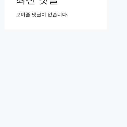
보여줄 댓글이 없습니다.