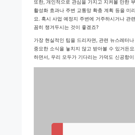
또한, 개인적으로 관심을 가지고 지켜볼 만한 부
활성화 효과나 주변 교통망 확충 계획 등을 미
요. 혹시 사업 예정지 주변에 거주하시거나 관
꼼히 챙겨두시는 것이 좋겠죠?
가장 현실적인 팁을 드리자면, 관련 뉴스레터나
중요한 소식을 놓치지 않고 받아볼 수 있거든요
하면서, 우리 모두가 기다리는 가덕도 신공항이