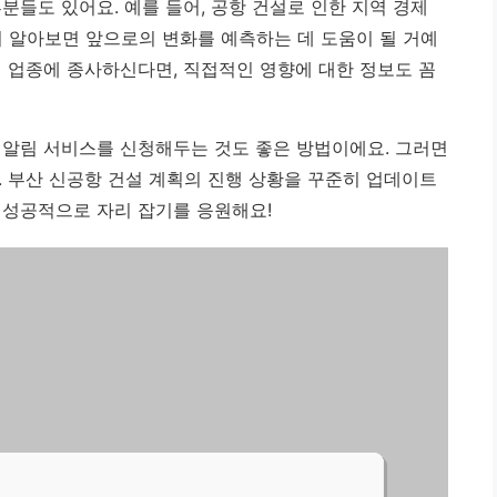
분들도 있어요. 예를 들어, 공항 건설로 인한 지역 경제
리 알아보면 앞으로의 변화를 예측하는 데 도움이 될 거예
련 업종에 종사하신다면, 직접적인 영향에 대한 정보도 꼼
 알림 서비스를 신청해두는 것도 좋은 방법이에요. 그러면
. 부산 신공항 건설 계획의 진행 상황을 꾸준히 업데이트
 성공적으로 자리 잡기를 응원해요!