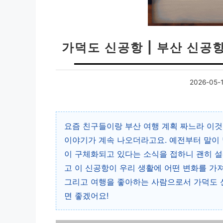
가덕도 신공항 | 부산 신공
2026-05-
요즘 친구들이랑 부산 여행 계획 짜느라 이것
이야기가 계속 나오더라고요. 예전부터 말이 
이 구체화되고 있다는 소식을 접하니 괜히 설
고 이 신공항이 우리 생활에 어떤 변화를 가
그리고 여행을 좋아하는 사람으로서 가덕도 
면 좋겠어요!