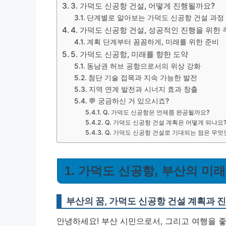
3. 가덕도 신공항 건설, 어떻게 진행될까요?
단계별로 알아보는 가덕도 신공항 건설 과정
4. 가덕도 신공항 건설, 성공적인 진행을 위한
계획 단계부터 꼼꼼하게, 미래를 위한 준비
5. 가덕도 신공항, 미래를 향한 도약
동남권 허브 공항으로서의 위상 강화
첨단 기술 접목과 지속 가능한 발전
지역 연계 발전과 시너지 효과 창출
💬 궁금하신 거 있으시죠?
Q. 가덕도 신공항은 언제쯤 완공될까요?
Q. 가덕도 신공항 건설 계획은 어떻게 되나요
Q. 가덕도 신공항 건설로 기대되는 점은 무엇
1. 가덕도 신공항, 부산의 미래
부산의 꿈, 가덕도 신공항 건설 계획과 
안녕하세요! 부산 시민으로서, 그리고 여행을 