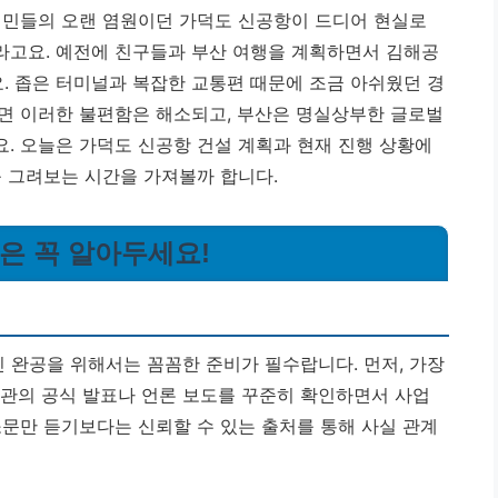
시민들의 오랜 염원이던 가덕도 신공항이 드디어 현실로
라고요. 예전에 친구들과 부산 여행을 계획하면서 김해공
 좁은 터미널과 복잡한 교통편 때문에 조금 아쉬웠던 경
면 이러한 불편함은 해소되고, 부산은 명실상부한 글로벌
.
오늘은 가덕도 신공항 건설 계획과 현재 진행 상황에
를 그려보는 시간을 가져볼까 합니다.
만은 꼭 알아두세요!
 완공을 위해서는 꼼꼼한 준비가 필수랍니다. 먼저, 가장
기관의 공식 발표나 언론 보도를 꾸준히 확인하면서 사업
소문만 듣기보다는 신뢰할 수 있는 출처를 통해 사실 관계