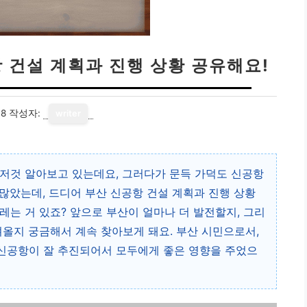
항 건설 계획과 진행 상황 공유해요!
18
작성자:
writer
저것 알아보고 있는데요, 그러다가 문득 가덕도 신공항
많았는데, 드디어 부산 신공항 건설 계획과 진행 상황
레는 거 있죠? 앞으로 부산이 얼마나 더 발전할지, 그리
져올지 궁금해서 계속 찾아보게 돼요. 부산 시민으로서,
신공항이 잘 추진되어서 모두에게 좋은 영향을 주었으