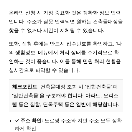
온라인 신청 시 가장 중요한 것은 정확한 정보 입력
입니다. 주소가 잘못 입력되면 원하는 건축물대장을
찾을 수 없거나 시간이 지체될 수 있습니다.
또한, 신청 후에는 반드시 접수번호를 확인하고, ‘나
의 생활정보’ 메뉴에서 처리 상태를 주기적으로 확
인하는 것이 좋습니다. 이를 통해 민원 처리 현황을
실시간으로 파악할 수 있습니다.
체크포인트:
건축물대장 조회 시 ‘집합건축물’과
‘일반건축물’을 구분해야 합니다. 아파트, 오피스
텔 등은 집합, 단독주택 등은 일반에 해당합니다.
✓ 주소 확인:
도로명 주소와 지번 주소 모두 정확
하게 확인