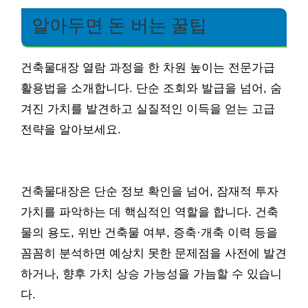
알아두면 돈 버는 꿀팁
건축물대장 열람 과정을 한 차원 높이는 전문가급
활용법을 소개합니다. 단순 조회와 발급을 넘어, 숨
겨진 가치를 발견하고 실질적인 이득을 얻는 고급
전략을 알아보세요.
건축물대장은 단순 정보 확인을 넘어, 잠재적 투자
가치를 파악하는 데 핵심적인 역할을 합니다. 건축
물의 용도, 위반 건축물 여부, 증축·개축 이력 등을
꼼꼼히 분석하면 예상치 못한 문제점을 사전에 발견
하거나, 향후 가치 상승 가능성을 가늠할 수 있습니
다.