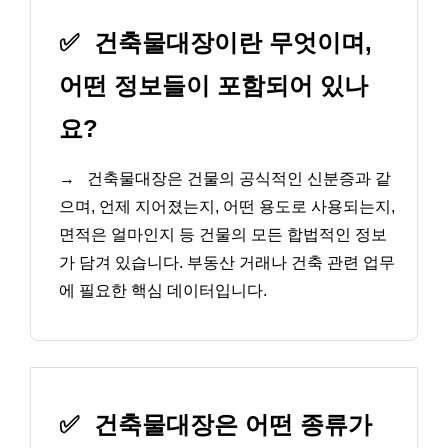
✅
건축물대장이란 무엇이며,
어떤 정보들이 포함되어 있나
요?
→
건축물대장은 건물의 공식적인 신분증과 같
으며, 언제 지어졌는지, 어떤 용도로 사용되는지,
면적은 얼마인지 등 건물의 모든 합법적인 정보
가 담겨 있습니다. 부동산 거래나 건축 관련 업무
에 필요한 핵심 데이터입니다.
✅
건축물대장은 어떤 종류가