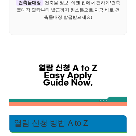
건축물대장
건축물 정보, 이젠 집에서 편하게!건축
물대장 열람부터 발급까지 원스톱으로.지금 바로 건
축물대장 발급받으세요!
열람 신청 방법 A to Z