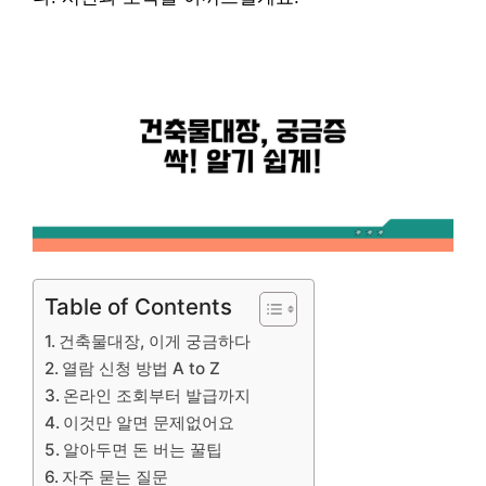
Table of Contents
건축물대장, 이게 궁금하다
열람 신청 방법 A to Z
온라인 조회부터 발급까지
이것만 알면 문제없어요
알아두면 돈 버는 꿀팁
자주 묻는 질문