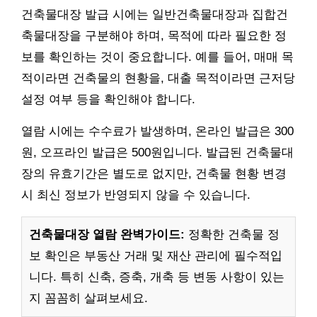
건축물대장 발급 시에는 일반건축물대장과 집합건
축물대장을 구분해야 하며, 목적에 따라 필요한 정
보를 확인하는 것이 중요합니다. 예를 들어, 매매 목
적이라면 건축물의 현황을, 대출 목적이라면 근저당
설정 여부 등을 확인해야 합니다.
열람 시에는 수수료가 발생하며, 온라인 발급은 300
원, 오프라인 발급은 500원입니다. 발급된 건축물대
장의 유효기간은 별도로 없지만, 건축물 현황 변경
시 최신 정보가 반영되지 않을 수 있습니다.
건축물대장 열람 완벽가이드:
정확한 건축물 정
보 확인은 부동산 거래 및 재산 관리에 필수적입
니다. 특히 신축, 증축, 개축 등 변동 사항이 있는
지 꼼꼼히 살펴보세요.