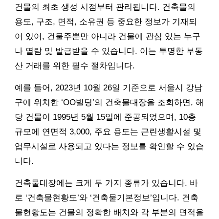
건물의 최초 생성 시점부터 관리됩니다. 건축물의
용도, 구조, 면적, 소유권 등 중요한 정보가 기재되
어 있어, 건물주뿐만 아니라 건물에 관심 있는 누구
나 열람 및 발급받을 수 있습니다. 이는 투명한 부동
산 거래를 위한 필수 절차입니다.
예를 들어, 2023년 10월 26일 기준으로 서울시 강남
구에 위치한 ‘OO빌딩’의 건축물대장을 조회하면, 해
당 건물이 1995년 5월 15일에 준공되었으며, 10층
규모에 연면적 3,000, 주요 용도는 근린생활시설 및
업무시설로 사용되고 있다는 정보를 확인할 수 있습
니다.
건축물대장에는 크게 두 가지 종류가 있습니다. 바
로 ‘건축물현황도’와 ‘건축물기본정보’입니다. 건축
물현황도는 건물의 정확한 배치와 각 부분의 면적을