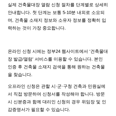
실제 건축물대장 열람 신청 절차를 단계별로 상세히
안내합니다. 첫 단계는 보통 5-10분 내외로 소요되
며, 건축물 소재지 정보와 소유자 정보를 정확히 입
력하는 것이 가장 중요합니다.
온라인 신청 시에는 정부24 웹사이트에서 ‘건축물대
장 발급/열람’ 서비스를 이용할 수 있습니다. 본인
인증 후 건축물 소재지 검색을 통해 원하는 건축물
을 찾습니다.
오프라인 신청은 관할 시·군·구청 건축과 민원실에
서 직접 방문하여 신청서를 작성해야 합니다. 방문
시 신분증과 함께 대리인 신청의 경우 위임장 및 인
감증명서가 필요할 수 있습니다.