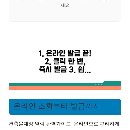
세요
온라인 조회부터 발급까지
건축물대장 열람 완벽가이드: 온라인으로 편리하게