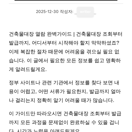
2025-12-30
작성자:
writer
건축물대장 열람 완벽가이드 | 건축물대장 조회부터
발급까지, 어디서부터 시작해야 할지 막막하셨죠?
이제 복잡한 절차 때문에 어려움을 겪으실 필요 없
습니다. 이 글에서 필요한 모든 정보를 쉽고 명확하
게 알려드릴게요.
정부 사이트나 관련 기관에서 정보를 찾다 보면 내
용이 어렵고, 어떤 서류가 필요한지, 발급까지 얼마
나 걸리는지 정확히 알기 어려울 때가 많습니다.
이 가이드만 따라오시면 건축물대장 조회부터 발급
까지 모든 과정을 문제없이 완료하실 수 있을 겁니
다. 시간과 노력을 아껴드릴게요.