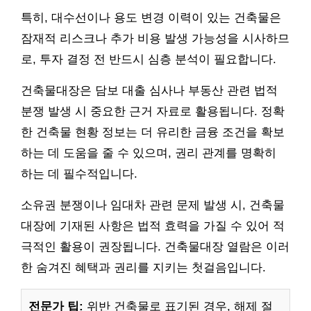
특히, 대수선이나 용도 변경 이력이 있는 건축물은
잠재적 리스크나 추가 비용 발생 가능성을 시사하므
로, 투자 결정 전 반드시 심층 분석이 필요합니다.
건축물대장은 담보 대출 심사나 부동산 관련 법적
분쟁 발생 시 중요한 근거 자료로 활용됩니다. 정확
한 건축물 현황 정보는 더 유리한 금융 조건을 확보
하는 데 도움을 줄 수 있으며, 권리 관계를 명확히
하는 데 필수적입니다.
소유권 분쟁이나 임대차 관련 문제 발생 시, 건축물
대장에 기재된 사항은 법적 효력을 가질 수 있어 적
극적인 활용이 권장됩니다. 건축물대장 열람은 이러
한 숨겨진 혜택과 권리를 지키는 첫걸음입니다.
전문가 팁:
위반 건축물로 표기된 경우, 해제 절