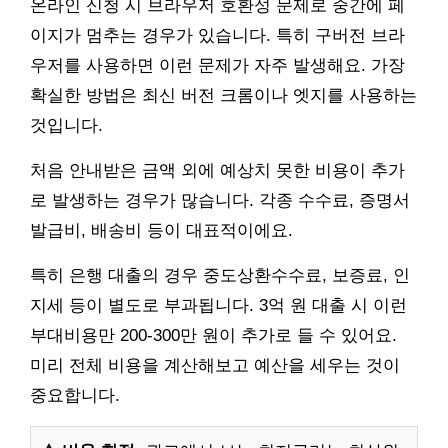
온라인 신청 시 브라우저 호환성 문제로 중간에 페
이지가 멈추는 경우가 있습니다. 특히 구버전 브라
우저를 사용하면 이런 문제가 자주 발생해요. 가장
확실한 방법은 최신 버전 크롬이나 엣지를 사용하는
것입니다.
처음 안내받은 금액 외에 예상치 못한 비용이 추가
로 발생하는 경우가 많습니다. 각종 수수료, 증명서
발급비, 배송비 등이 대표적이에요.
특히 은행 대출의 경우 중도상환수수료, 보증료, 인
지세 등이 별도로 부과됩니다. 3억 원 대출 시 이런
부대비용만 200-300만 원이 추가로 들 수 있어요.
미리 전체 비용을 계산해보고 예산을 세우는 것이
중요합니다.