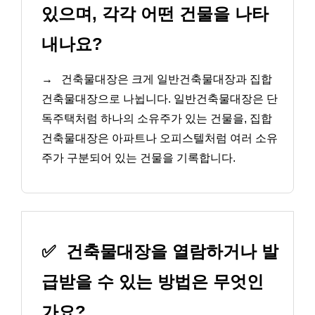
있으며, 각각 어떤 건물을 나타
내나요?
→
건축물대장은 크게 일반건축물대장과 집합
건축물대장으로 나뉩니다. 일반건축물대장은 단
독주택처럼 하나의 소유주가 있는 건물을, 집합
건축물대장은 아파트나 오피스텔처럼 여러 소유
주가 구분되어 있는 건물을 기록합니다.
✅
건축물대장을 열람하거나 발
급받을 수 있는 방법은 무엇인
가요?