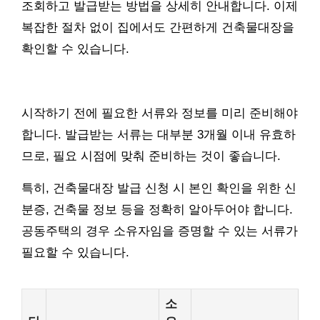
조회하고 발급받는 방법을 상세히 안내합니다. 이제
복잡한 절차 없이 집에서도 간편하게 건축물대장을
확인할 수 있습니다.
시작하기 전에 필요한 서류와 정보를 미리 준비해야
합니다. 발급받는 서류는 대부분 3개월 이내 유효하
므로, 필요 시점에 맞춰 준비하는 것이 좋습니다.
특히, 건축물대장 발급 신청 시 본인 확인을 위한 신
분증, 건축물 정보 등을 정확히 알아두어야 합니다.
공동주택의 경우 소유자임을 증명할 수 있는 서류가
필요할 수 있습니다.
소