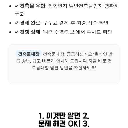
✓ 건축물 유형:
집합인지 일반건축물인지 명확히
구분
✓ 결제 완료:
수수료 결제 후 최종 접수 확인
✓ 진행 상태:
‘나의 생활정보’에서 수시로 확인
건축물대장
건축물대장, 궁금하신가요?온라인 발
급 방법, 쉽고 빠르게 안내해 드립니다.지금 바로 건
축물대장 발급 방법을 확인하세요!