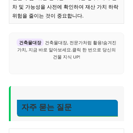
차 및 가능성을 사전에 확인하여 재산 가치 하락
위험을 줄이는 것이 중요합니다.
건축물대장
건축물대장, 전문가처럼 활용!숨겨진
가치, 지금 바로 알아보세요.클릭 한 번으로 당신의
건물 지식 UP!
자주 묻는 질문