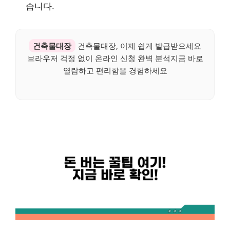
습니다.
건축물대장
건축물대장, 이제 쉽게 발급받으세요
브라우저 걱정 없이 온라인 신청 완벽 분석지금 바로
열람하고 편리함을 경험하세요