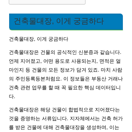
건축물대장, 이게 궁금하다
건축물대장, 이게 궁금하다
건축물대장은 건물의 공식적인 신분증과 같습니다.
언제 지어졌고, 어떤 용도로 사용되는지, 면적은 얼
마인지 등 건물의 모든 정보가 담겨 있죠. 마치 사람
의 주민등록등본처럼요. 이 정보들은 부동산 거래나
건축 관련 업무를 할 때 꼭 필요한 핵심 데이터입니
다.
건축물대장은 해당 건물이 합법적으로 지어졌다는
것을 증명하는 서류입니다. 지자체에서는 건축 허가
를 받은 건물에 대해 건축물대장을 생성하며, 이는