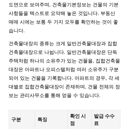
도면으로 보여주며, 건축물기본정보는 건물의 기본
사항들을 텍스트로 요약해 놓은 것입니다. 부동산
매매 시에는 보통 두 가지 모두를 확인하는 것이 좋
습니다.
건축물대장의 종류는 크게 일반건축물대장과 집합
건축물대장으로 나뉩니다. 일반건축물대장은 단독
주택처럼 하나의 소유주가 있는 건물을, 집합건축물
대장은 아파트나 오피스텔처럼 여러 소유주가 구분
되어 있는 건물을 기록합니다. 아파트의 경우, 각 세
대별로 집합건축물대장이 존재하며, 건물 전체의 정
보는 관리사무소를 통해 얻을 수 있습니다.
확인 시
발급 수수
구분
특징
점
료