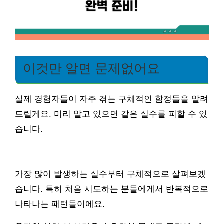
이것만 알면 문제없어요
실제 경험자들이 자주 겪는 구체적인 함정들을 알려
드릴게요. 미리 알고 있으면 같은 실수를 피할 수 있
습니다.
가장 많이 발생하는 실수부터 구체적으로 살펴보겠
습니다. 특히 처음 시도하는 분들에게서 반복적으로
나타나는 패턴들이에요.