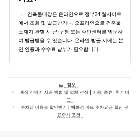
→
건축물대장은 온라인으로 정부24 웹사이트
에서 조회 및 발급받거나, 오프라인으로 건축물
소재지 관할 시·군·구청 또는 주민센터를 방문하
여 발급받을 수 있습니다. 온라인 발급 시에는 본
인 인증과 수수료 납부가 필요합니다.
카
정보
테
매장 칸막이 시공 방법 및 업체 선정 | 비용, 종류, 후기 비
고
교
리
주차장 이용료 할인받기 | 백화점 마트 주차요금 할인 무
료주차 조건