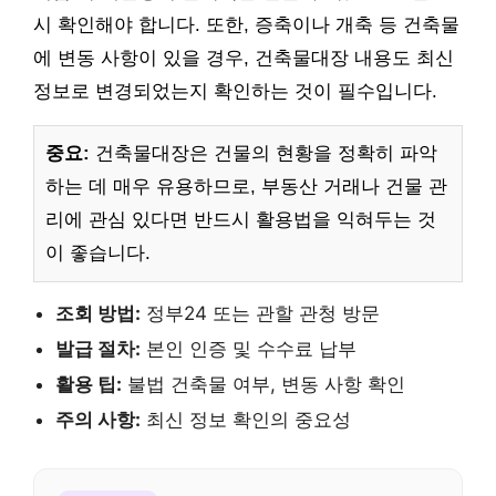
시 확인해야 합니다. 또한, 증축이나 개축 등 건축물
에 변동 사항이 있을 경우, 건축물대장 내용도 최신
정보로 변경되었는지 확인하는 것이 필수입니다.
중요:
건축물대장은 건물의 현황을 정확히 파악
하는 데 매우 유용하므로, 부동산 거래나 건물 관
리에 관심 있다면 반드시 활용법을 익혀두는 것
이 좋습니다.
조회 방법:
정부24 또는 관할 관청 방문
발급 절차:
본인 인증 및 수수료 납부
활용 팁:
불법 건축물 여부, 변동 사항 확인
주의 사항:
최신 정보 확인의 중요성