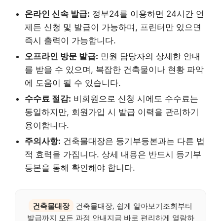
온라인 신속 발급:
정부24를 이용하면 24시간 언
제든 신청 및 발급이 가능하며, 프린터만 있으면
즉시 출력이 가능합니다.
오프라인 방문 발급:
민원 담당자의 상세한 안내
를 받을 수 있으며, 복잡한 건축물이나 현황 파악
에 도움이 될 수 있습니다.
수수료 절감:
비회원으로 신청 시에도 수수료는
동일하지만, 회원가입 시 발급 이력을 관리하기
용이합니다.
주의사항:
건축물대장은 등기부등본과는 다른 법
적 효력을 가집니다. 상세 내용은 반드시 등기부
등본을 통해 확인해야 합니다.
건축물대장
건축물대장, 쉽게 알아보기조회부터
발급까지 모든 과정 안내지금 바로 편리하게 열람하