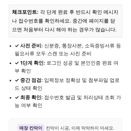
체크포인트:
각 단계 완료 후 반드시 확인 메시지
나 접수번호를 확인하세요. 중간에 페이지를 닫
으면 처음부터 다시 해야 하는 경우가 많습니다.
✓ 사전 준비:
신분증, 통장사본, 소득증빙서류 등
필요서류 모두 스캔 또는 사진 준비
✓ 1단계 확인:
로그인 성공 및 본인인증 완료 여
부 확인
✓ 중간 점검:
입력정보 정확성 및 첨부파일 업로
드 상태 확인
✓ 최종 확인:
접수번호 발급 및 처리상태 조회 가
능 여부 확인
매장 칸막이
칸막이 시공, 이제 막막하지 마세요.