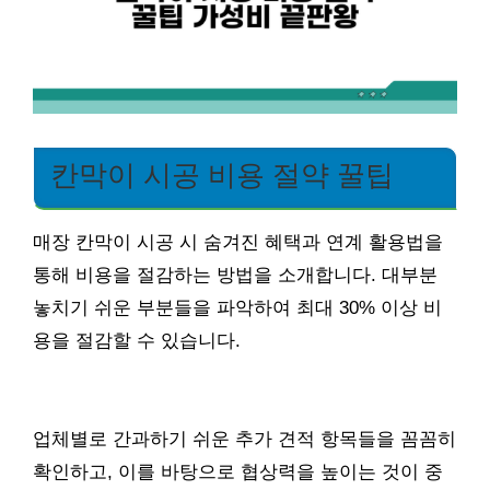
칸막이 시공 비용 절약 꿀팁
매장 칸막이 시공 시 숨겨진 혜택과 연계 활용법을
통해 비용을 절감하는 방법을 소개합니다. 대부분
놓치기 쉬운 부분들을 파악하여 최대 30% 이상 비
용을 절감할 수 있습니다.
업체별로 간과하기 쉬운 추가 견적 항목들을 꼼꼼히
확인하고, 이를 바탕으로 협상력을 높이는 것이 중