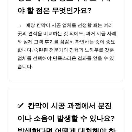
야 할 점은 무엇인가요?
→
매장 칸막이 시공 업체를 선정할 때는 여러
곳의 견적을 비교하는 것 외에도, 과거 시공 사례
와 실제 고객 후기를 꼼꼼히 확인하는 것이 중요
합니다. 숙련된 전문가의 경험과 노하우를 갖춘
업체를 선택해야 만족스러운 결과를 얻을 수 있
습니다.
✅
칸막이 시공 과정에서 분진
이나 소음이 발생할 수 있나요?
발생한다면 어떻게 대처해야 하