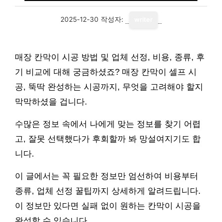
2025-12-30
작성자:
writer
매장 칸막이 시공 방법 및 업체 선정, 비용, 종류, 후
기 비교에 대해 궁금하셨죠? 매장 칸막이 셀프 시
공, 뚝딱 완성하는 시공까지, 무엇을 고려해야 할지
막막하셨을 겁니다.
수많은 정보 속에서 나에게 맞는 정보를 찾기 어렵
고, 잘못 선택했다가 후회할까 봐 망설여지기도 합
니다.
이 글에서는 꼭 필요한 정보만 엄선하여 비용부터
종류, 업체 선정 꿀팁까지 상세하게 알려드립니다.
이 정보만 있다면 실패 없이 원하는 칸막이 시공을
완성할 수 있습니다.