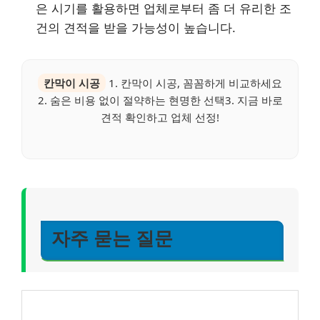
은 시기를 활용하면 업체로부터 좀 더 유리한 조
건의 견적을 받을 가능성이 높습니다.
칸막이 시공
1. 칸막이 시공, 꼼꼼하게 비교하세요
2. 숨은 비용 없이 절약하는 현명한 선택3. 지금 바로
견적 확인하고 업체 선정!
자주 묻는 질문