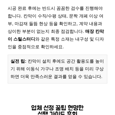
시공 완료 후에는 반드시 꼼꼼한 검수를 진행해야
합니다. 칸막이 수직/수평 상태, 문짝 개폐 이상 여
부, 마감재 들뜸 현상 등을 확인하고, 계약 내용과
상이한 부분이 없는지 최종 점검합니다.
매장 칸막
이 스틸스터디
와 같은 특정 소재는 내구성 및 디자
인을 중점적으로 확인하세요.
실전 팁:
칸막이 설치 후에도 공간 활용도를 높이
기 위해 이동식 가구나 조명 배치 등을 미리 구상
하면 더욱 만족스러운 결과를 얻을 수 있습니다.