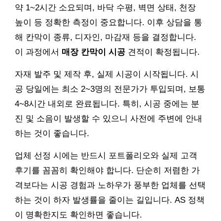
약 1~2시간 소요되며, 바닥 수평, 벽면 상태, 천장
높이 등 정확한 측정이 중요합니다. 이후 상담을 통
해 칸막이 종류, 디자인, 마감재 등을 결정합니다.
이 과정에서
매장 칸막이 시공
견적이 확정됩니다.
자재 발주 및 제작 후, 실제 시공이 시작됩니다. 시
공 당일에는 최소 2~3명의 전문가가 투입되며, 보통
4~8시간 내외로 완료됩니다. 특히, 시공 중에는 분
진 및 소음이 발생할 수 있으니 사전에 주변에 안내
하는 것이 좋습니다.
업체 선정 시에는 반드시 포트폴리오와 실제 고객
후기를 꼼꼼히 확인해야 합니다. 단순히 저렴한 가
격보다는 시공 경험과 노하우가 풍부한 업체를 선택
하는 것이 하자 발생률을 줄이는 길입니다. AS 정책
이 명확한지도 확인하면 좋습니다.