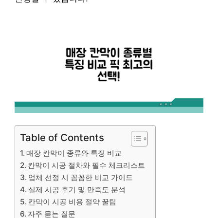
Table of Contents
매장 칸막이 종류와 특징 비교
칸막이 시공 절차와 필수 체크리스트
업체 선정 시 꼼꼼한 비교 가이드
실제 시공 후기 및 만족도 분석
칸막이 시공 비용 절약 꿀팁
자주 묻는 질문