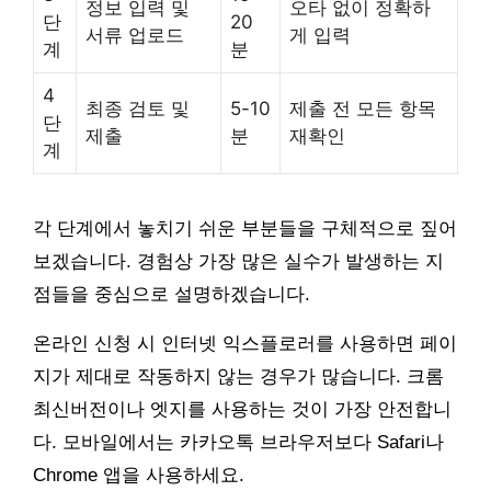
정보 입력 및
오타 없이 정확하
단
20
서류 업로드
게 입력
계
분
4
최종 검토 및
5-10
제출 전 모든 항목
단
제출
분
재확인
계
각 단계에서 놓치기 쉬운 부분들을 구체적으로 짚어
보겠습니다. 경험상 가장 많은 실수가 발생하는 지
점들을 중심으로 설명하겠습니다.
온라인 신청 시 인터넷 익스플로러를 사용하면 페이
지가 제대로 작동하지 않는 경우가 많습니다. 크롬
최신버전이나 엣지를 사용하는 것이 가장 안전합니
다. 모바일에서는 카카오톡 브라우저보다 Safari나
Chrome 앱을 사용하세요.