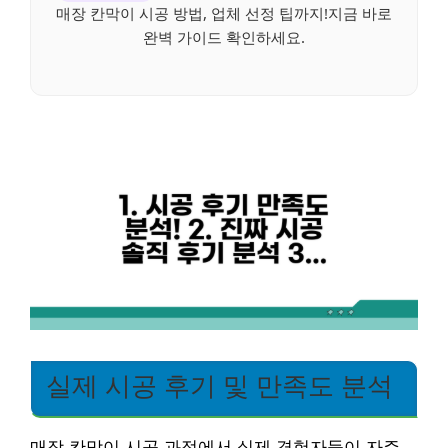
매장 칸막이 시공 방법, 업체 선정 팁까지!지금 바로
완벽 가이드 확인하세요.
실제 시공 후기 및 만족도 분석
매장 칸막이 시공 과정에서 실제 경험자들이 자주