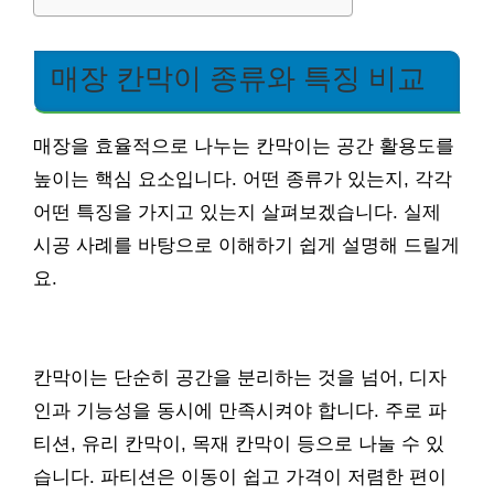
매장 칸막이 종류와 특징 비교
매장을 효율적으로 나누는 칸막이는 공간 활용도를
높이는 핵심 요소입니다. 어떤 종류가 있는지, 각각
어떤 특징을 가지고 있는지 살펴보겠습니다. 실제
시공 사례를 바탕으로 이해하기 쉽게 설명해 드릴게
요.
칸막이는 단순히 공간을 분리하는 것을 넘어, 디자
인과 기능성을 동시에 만족시켜야 합니다. 주로 파
티션, 유리 칸막이, 목재 칸막이 등으로 나눌 수 있
습니다. 파티션은 이동이 쉽고 가격이 저렴한 편이