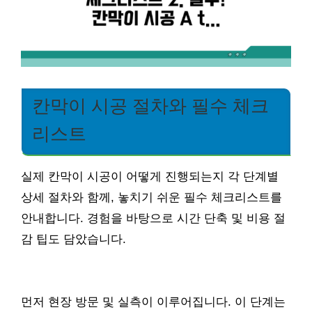
칸막이 시공 절차와 필수 체크
리스트
실제 칸막이 시공이 어떻게 진행되는지 각 단계별
상세 절차와 함께, 놓치기 쉬운 필수 체크리스트를
안내합니다. 경험을 바탕으로 시간 단축 및 비용 절
감 팁도 담았습니다.
먼저 현장 방문 및 실측이 이루어집니다. 이 단계는