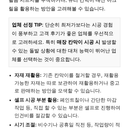
필름 시트지를 부착하거나, 유리 칸막이 대신 아크
릴을 활용하는 방안을 고려해볼 수 있습니다.
업체 선정 TIP:
단순히 최저가보다는 시공 경험
이 풍부하고 고객 후기가 좋은 업체를 우선적으
로 고려하세요. 특히
매장 칸막이 시공 시
발생할
수 있는 돌발 상황에 대한 대처 능력이 뛰어난 업
체를 선택하는 것이 중요합니다.
자재 재활용:
기존 칸막이를 철거할 경우, 재활용
가능한 자재는 따로 보관하여 재활용하거나 중고
로 판매하는 방안을 모색할 수 있습니다.
셀프 시공 부분 활용:
페인트칠이나 간단한 마감
작업 등, 직접 할 수 있는 부분은 셀프로 진행하여
인건비를 절감할 수 있습니다.
시기 조절:
비수기나 공휴일 직전 등, 작업량이 적