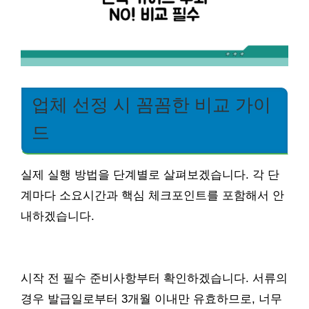
업체 선정 시 꼼꼼한 비교 가이
드
실제 실행 방법을 단계별로 살펴보겠습니다. 각 단
계마다 소요시간과 핵심 체크포인트를 포함해서 안
내하겠습니다.
시작 전 필수 준비사항부터 확인하겠습니다. 서류의
경우 발급일로부터 3개월 이내만 유효하므로, 너무