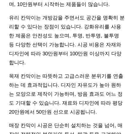
며, 10만원부터 시작하는 제품들이 많습니다.
유리 칸막이는 개방감을 주면서도 공간을 명확히 분
리할 수 있다는 장점이 있습니다. 강화유리를 사용
한 제품은 안전성도 높으며, 투명, 반투명, 불투명
등 다양한 선택이 가능합니다. 시공 비용은 자재와
디자인에 따라 30만원부터 100만원 이상까지 다양
합니다.
목재 칸막이는 따뜻하고 고급스러운 분위기를 연출
하는 데 효과적입니다. 디자인 자유도가 높아 원하
는 모양으로 제작이 가능하며, 방음 효과도 어느 정
도 기대할 수 있습니다. 재료와 디자인에 따라 평당
20만원에서 50만원 선으로 시공됩니다.
매장 칸막이 시공은 단순히 설치하는 것을 넘어, 매