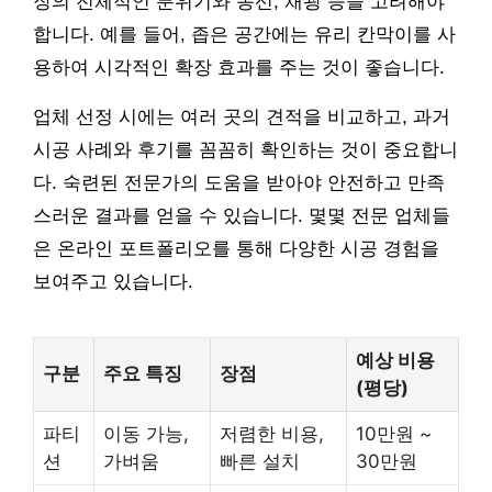
장의 전체적인 분위기와 동선, 채광 등을 고려해야
합니다. 예를 들어, 좁은 공간에는 유리 칸막이를 사
용하여 시각적인 확장 효과를 주는 것이 좋습니다.
업체 선정 시에는 여러 곳의 견적을 비교하고, 과거
시공 사례와 후기를 꼼꼼히 확인하는 것이 중요합니
다. 숙련된 전문가의 도움을 받아야 안전하고 만족
스러운 결과를 얻을 수 있습니다. 몇몇 전문 업체들
은 온라인 포트폴리오를 통해 다양한 시공 경험을
보여주고 있습니다.
예상 비용
구분
주요 특징
장점
(평당)
파티
이동 가능,
저렴한 비용,
10만원 ~
션
가벼움
빠른 설치
30만원