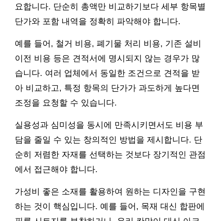
요합니다. 단순히 총액만 비교하기보다 세부 항목별
단가와 포함 내역을 정확히 파악해야 합니다.
예를 들어, 철거 비용, 폐기물 처리 비용, 기존 설비
이전 비용 등은 견적서에 명시되지 않는 경우가 많
습니다. 여러 업체에서 동일한 조건으로 견적을 받
아 비교하고, 특정 항목의 단가가 과도하게 높다면
조정을 요청할 수 있습니다.
실용성과 심미성을 동시에 만족시키면서도 비용 부
담을 줄일 수 있는 창의적인 방법을 제시합니다. 단
순히 저렴한 자재를 선택하는 것보다 장기적인 관점
에서 접근해야 합니다.
가성비 좋은 소재를 활용하여 원하는 디자인을 구현
하는 것이 핵심입니다. 예를 들어, 목재 대신 합판에