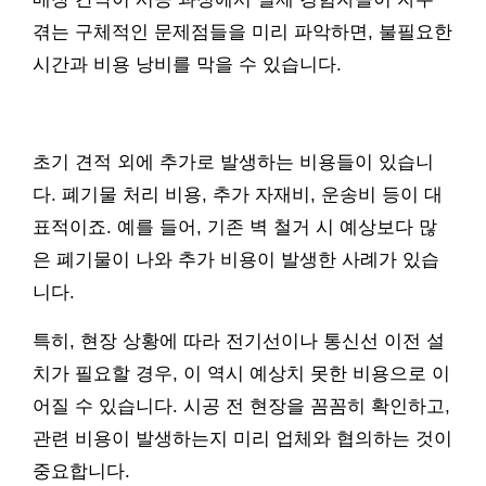
겪는 구체적인 문제점들을 미리 파악하면, 불필요한
시간과 비용 낭비를 막을 수 있습니다.
초기 견적 외에 추가로 발생하는 비용들이 있습니
다. 폐기물 처리 비용, 추가 자재비, 운송비 등이 대
표적이죠. 예를 들어, 기존 벽 철거 시 예상보다 많
은 폐기물이 나와 추가 비용이 발생한 사례가 있습
니다.
특히, 현장 상황에 따라 전기선이나 통신선 이전 설
치가 필요할 경우, 이 역시 예상치 못한 비용으로 이
어질 수 있습니다. 시공 전 현장을 꼼꼼히 확인하고,
관련 비용이 발생하는지 미리 업체와 협의하는 것이
중요합니다.