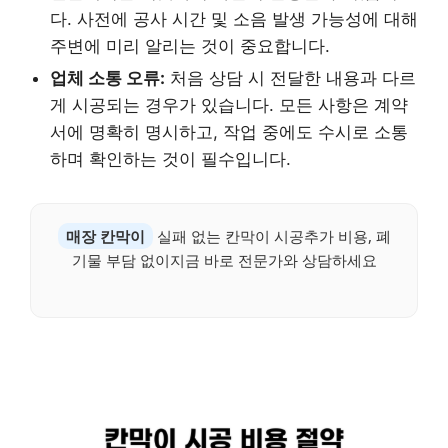
다. 사전에 공사 시간 및 소음 발생 가능성에 대해
주변에 미리 알리는 것이 중요합니다.
업체 소통 오류:
처음 상담 시 전달한 내용과 다르
게 시공되는 경우가 있습니다. 모든 사항은 계약
서에 명확히 명시하고, 작업 중에도 수시로 소통
하며 확인하는 것이 필수입니다.
매장 칸막이
실패 없는 칸막이 시공추가 비용, 폐
기물 부담 없이지금 바로 전문가와 상담하세요