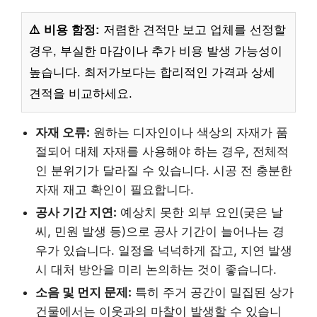
⚠️ 비용 함정:
저렴한 견적만 보고 업체를 선정할
경우, 부실한 마감이나 추가 비용 발생 가능성이
높습니다. 최저가보다는 합리적인 가격과 상세
견적을 비교하세요.
자재 오류:
원하는 디자인이나 색상의 자재가 품
절되어 대체 자재를 사용해야 하는 경우, 전체적
인 분위기가 달라질 수 있습니다. 시공 전 충분한
자재 재고 확인이 필요합니다.
공사 기간 지연:
예상치 못한 외부 요인(궂은 날
씨, 민원 발생 등)으로 공사 기간이 늘어나는 경
우가 있습니다. 일정을 넉넉하게 잡고, 지연 발생
시 대처 방안을 미리 논의하는 것이 좋습니다.
소음 및 먼지 문제:
특히 주거 공간이 밀집된 상가
건물에서는 이웃과의 마찰이 발생할 수 있습니