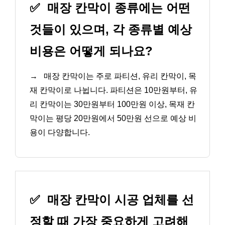
✅
매장 칸막이 종류에는 어떤
것들이 있으며, 각 종류별 예상
비용은 어떻게 되나요?
→
매장 칸막이는 주로 파티션, 유리 칸막이, 목
재 칸막이로 나뉩니다. 파티션은 10만원부터, 유
리 칸막이는 30만원부터 100만원 이상, 목재 칸
막이는 평당 20만원에서 50만원 선으로 예상 비
용이 다양합니다.
✅
매장 칸막이 시공 업체를 선
정할 때 가장 중요하게 고려해