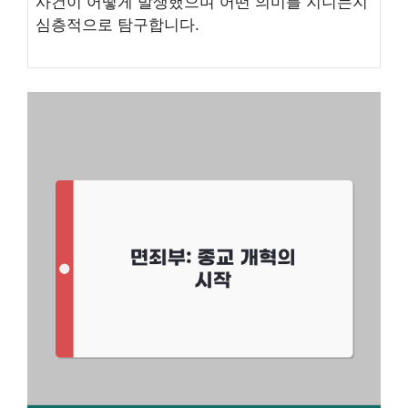
사건이 어떻게 발생했으며 어떤 의미를 지니는지
심층적으로 탐구합니다.