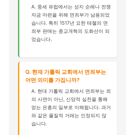
A. 중세 유럽에서는 성지 순례나 전쟁
자금 마련을 위해 면죄부가 남용되었
습니다. 특히 1517년 요한 테첼의 면
죄부 판매는 종교개혁의 도화선이 되
었습니다.
Q. 현재 가톨릭 교회에서 면죄부는
어떤 의미를 가집니까?
A. 현대 가톨릭 교회에서 면죄부는 죄
의 사면이 아닌, 신앙적 실천을 통해
얻는 은총의 일부로 이해됩니다. 과거
와 같은 물질적 거래는 인정되지 않
습니다.