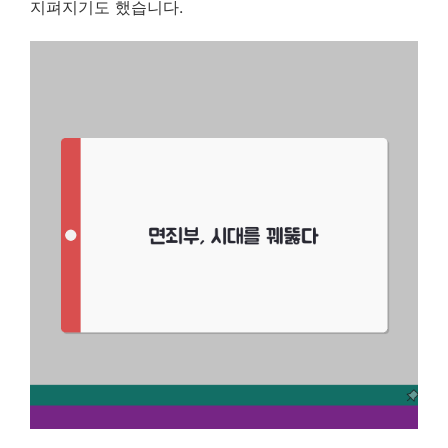
지펴지기도 했습니다.