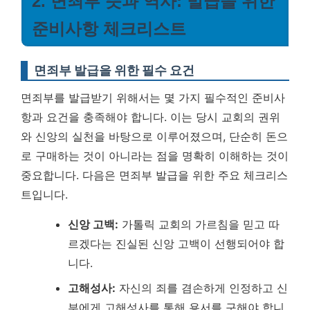
2. 면죄부 뜻과 역사: 발급을 위한
준비사항 체크리스트
면죄부 발급을 위한 필수 요건
면죄부를 발급받기 위해서는 몇 가지 필수적인 준비사
항과 요건을 충족해야 합니다. 이는 당시 교회의 권위
와 신앙의 실천을 바탕으로 이루어졌으며, 단순히 돈으
로 구매하는 것이 아니라는 점을 명확히 이해하는 것이
중요합니다. 다음은 면죄부 발급을 위한 주요 체크리스
트입니다.
신앙 고백:
가톨릭 교회의 가르침을 믿고 따
르겠다는 진실된 신앙 고백이 선행되어야 합
니다.
고해성사:
자신의 죄를 겸손하게 인정하고 신
부에게 고해성사를 통해 용서를 구해야 합니