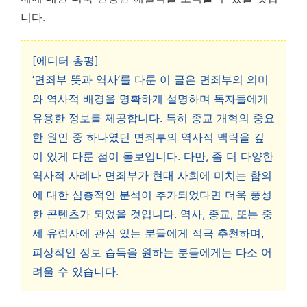
니다.
[에디터 총평]
‘면죄부 뜻과 역사’를 다룬 이 글은 면죄부의 의미
와 역사적 배경을 명확하게 설명하며 독자들에게
유용한 정보를 제공합니다. 특히 종교 개혁의 중요
한 원인 중 하나였던 면죄부의 역사적 맥락을 깊
이 있게 다룬 점이 돋보입니다. 다만, 좀 더 다양한
역사적 사례나 면죄부가 현대 사회에 미치는 함의
에 대한 심층적인 분석이 추가되었다면 더욱 풍성
한 콘텐츠가 되었을 것입니다. 역사, 종교, 또는 중
세 유럽사에 관심 있는 분들에게 적극 추천하며,
피상적인 정보 습득을 원하는 분들에게는 다소 어
려울 수 있습니다.