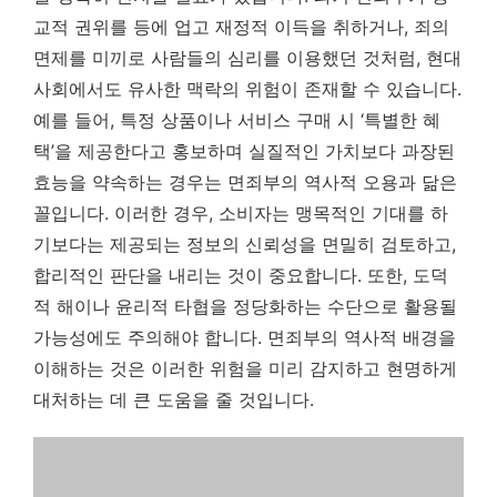
교적 권위를 등에 업고 재정적 이득을 취하거나, 죄의
면제를 미끼로 사람들의 심리를 이용했던 것처럼, 현대
사회에서도 유사한 맥락의 위험이 존재할 수 있습니다.
예를 들어,
특정 상품이나 서비스 구매 시 ‘특별한 혜
택’을 제공한다고 홍보하며 실질적인 가치보다 과장된
효능을 약속하는 경우
는 면죄부의 역사적 오용과 닮은
꼴입니다. 이러한 경우, 소비자는 맹목적인 기대를 하
기보다는 제공되는 정보의 신뢰성을 면밀히 검토하고,
합리적인 판단을 내리는 것이 중요합니다. 또한, 도덕
적 해이나 윤리적 타협을 정당화하는 수단으로 활용될
가능성에도 주의해야 합니다. 면죄부의 역사적 배경을
이해하는 것은 이러한 위험을 미리 감지하고 현명하게
대처하는 데 큰 도움을 줄 것입니다.