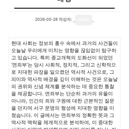
2026-05-28
작성자:
writer
현대 사회는 정보의 홍수 속에서 과거의 사건들이
오늘날 우리에게 미치는 영향을 끊임없이 탐구하
고 있습니다. 특히 종교개혁의 도화선이 되었던
‘면죄부’는 당시 사회적, 정치적, 그리고 신학적으
로 지대한 파장을 일으켰던 역사적 사건으로, 그
의미와 역사적 배경을 깊이 이해하는 것은 오늘날
의 권위와 신념 체계를 분석하는 데 중요한 통찰
을 제공합니다. 면죄부는 단순히 과거의 유물이
아니라, 인간의 죄와 구원에 대한 근본적인 질문
을 던지며 서구 문명의 형성에 지대한 영향을 미
쳤습니다. 이 글에서는 면죄부의 정확한 뜻과 그
역사적 맥락을 체계적으로 분석하여, 이 중대한