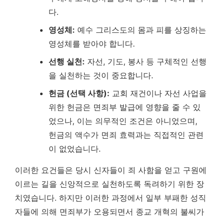
다.
영성체:
예수 그리스도의 몸과 피를 상징하는
영성체를 받아야 합니다.
선행 실천:
자선, 기도, 봉사 등 구체적인 선행
을 실천하는 것이 중요합니다.
헌금 (선택 사항):
교회 재건이나 자선 사업을
위한 헌금은 면죄부 발급에 영향을 줄 수 있
었으나,
이는 의무적인 조건은 아니었으며,
헌금의 액수가 면죄 효력과는 직접적인 관련
이 없었습니다.
이러한 요건들은 당시 신자들이 죄 사함을 얻고 구원에
이르는 길을 신앙적으로 실천하도록 독려하기 위한 장
치였습니다. 하지만 이러한 과정에서 일부 부패한 성직
자들에 의해 면죄부가 오용되면서 종교 개혁의 불씨가