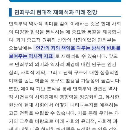
면죄부의 현대적 재해석과 미래 전망
면죄부의 역사적 의미를 깊이 이해하는 것은 현대 사회
의 다양한 현상을 분석하는 데 중요한 통찰을 제공합니
다. 과거 종교적 권위와 신앙의 상징이었던 면죄부는
오늘날에는
인간의 죄와 책임을 다루는 방식의 변화를
보여주는 역사적 지표
로 재해석될 수 있습니다. 앞으
로 면죄부의 의미와 역사적 배경에 대한 연구는 인간
심리, 사회적 계약, 그리고 권력 구조에 대한 심층적인
이해를 돕는 학술적 도구로 활용될 가능성이 높습니다.
또한, 데이터 기반 분석을 통해 면죄부와 관련된 역사
적 사건들의 사회경제적 영향력을 정량화하고, 유사한
현상이 현대 사회에서 어떻게 나타나는지를 예측하는
고급 전략을 수립할 수 있습니다. 이를 통해 우리는 과
거의 교훈을 바탕으로 미래 사회의 윤리적, 사회적 과
제에 대한 더욱 현명한 해결책을 모색할 수 있을 것입