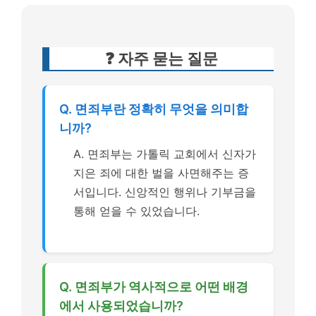
❓ 자주 묻는 질문
Q. 면죄부란 정확히 무엇을 의미합
니까?
A. 면죄부는 가톨릭 교회에서 신자가
지은 죄에 대한 벌을 사면해주는 증
서입니다. 신앙적인 행위나 기부금을
통해 얻을 수 있었습니다.
Q. 면죄부가 역사적으로 어떤 배경
에서 사용되었습니까?