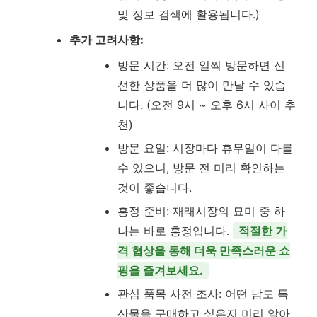
및 정보 검색에 활용됩니다.)
추가 고려사항:
방문 시간: 오전 일찍 방문하면 신
선한 상품을 더 많이 만날 수 있습
니다. (오전 9시 ~ 오후 6시 사이 추
천)
방문 요일: 시장마다 휴무일이 다를
수 있으니, 방문 전 미리 확인하는
것이 좋습니다.
흥정 준비: 재래시장의 묘미 중 하
나는 바로 흥정입니다.
적절한 가
격 협상을 통해 더욱 만족스러운 쇼
핑을 즐겨보세요.
관심 품목 사전 조사: 어떤 남도 특
산물을 구매하고 싶은지 미리 알아