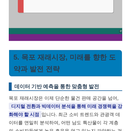
5. 목포 재래시장, 미래를 향한 도
약과 발전 전략
데이터 기반 예측을 통한 맞춤형 발전
목포 재래시장은 이제 단순한 물건 판매 공간을 넘어,
디지털 전환과 빅데이터 분석을 통해 미래 경쟁력을 강
화해야 할 시점
입니다. 최근 소비 트렌드와 관광객 데
이터를 면밀히 분석하여, 어떤 남도 특산물이 각 계층
의 소비자들에게 높은 호응을 얻고 있는지 파악하는 것