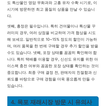
도 특산물인 영암 무화과와 고흥 유자 수확 시기로, 이
시기에 방문하면 최고 품질의 상품을 만날 수 있습니
다.
셋째, 흥정은 필수입니다. 특히 건어물이나 특산물 꾸
러미의 경우, 여러 상점을 비교하며 가격 협상을 시도
해 보세요. 일반적으로 10~15% 정도의 할인이 가능하
며, 여러 품목을 한 번에 구매할 경우 추가 할인을 받을
수도 있습니다. 넷째, 포장 상태를 꼼꼼히 확인해야 합
니다. 특히 택배를 이용할 경우, 신선도 유지를 위한 아
이스팩 충전 여부와 꼼꼼한 포장 상태를 확인하는 것이
중요합니다.
최종 구매 결정 전, 판매자의 친절함과 신
뢰도를 바탕으로 구매 경험을 더욱 풍요롭게 만들 수
있습니다.
4. 목포 재래시장 방문 시 유의사