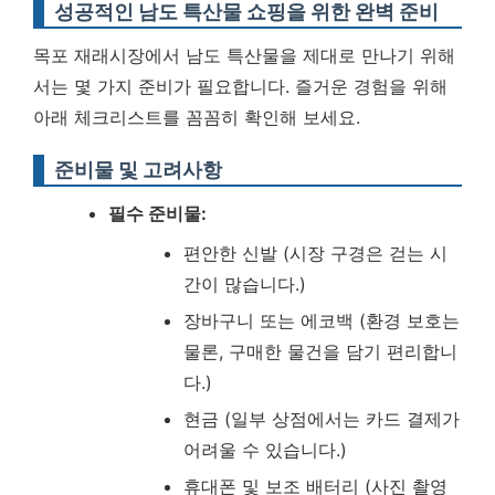
성공적인 남도 특산물 쇼핑을 위한 완벽 준비
목포 재래시장에서 남도 특산물을 제대로 만나기 위해
서는 몇 가지 준비가 필요합니다. 즐거운 경험을 위해
아래 체크리스트를 꼼꼼히 확인해 보세요.
준비물 및 고려사항
필수 준비물:
편안한 신발 (시장 구경은 걷는 시
간이 많습니다.)
장바구니 또는 에코백 (환경 보호는
물론, 구매한 물건을 담기 편리합니
다.)
현금 (일부 상점에서는 카드 결제가
어려울 수 있습니다.)
휴대폰 및 보조 배터리 (사진 촬영