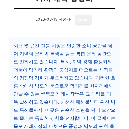
2026-06-15
작성자:
writer
최근 몇 년간 전통 시장은 단순한 소비 공간을 넘
어 지역의 문화와 특색을 담는 복합 문화 공간으
로 진화하고 있습니다. 특히, 지역 경제 활성화와
더불어 먹거리 관광의 중심지로 떠오르는 시장들
의 경쟁력 강화가 두드러지고 있습니다. 이러한 흐
름 속에서 남도의 풍요로운 먹거리를 한자리에서
만날 수 있는 **목포 재래시장**은 그 매력을 더
욱 발산하고 있습니다. 신선한 해산물부터 귀한 남
도 특산물까지, 이곳은 단순한 쇼핑을 넘어 오감으
로 즐기는 특별한 경험을 선사합니다. 이 글에서는
목포 재래시장의 다채로운 풍경과 남도의 귀한 특