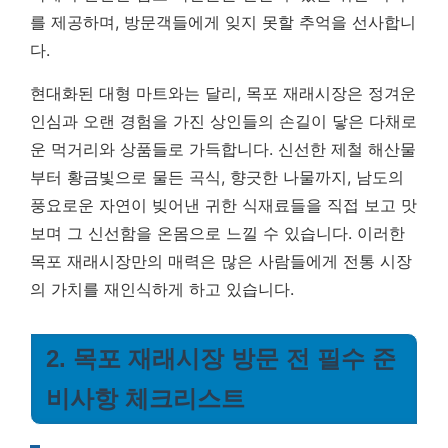
를 제공하며, 방문객들에게 잊지 못할 추억을 선사합니
다.
현대화된 대형 마트와는 달리, 목포 재래시장은 정겨운
인심과 오랜 경험을 가진 상인들의 손길이 닿은 다채로
운 먹거리와 상품들로 가득합니다. 신선한 제철 해산물
부터 황금빛으로 물든 곡식, 향긋한 나물까지, 남도의
풍요로운 자연이 빚어낸 귀한 식재료들을 직접 보고 맛
보며 그 신선함을 온몸으로 느낄 수 있습니다. 이러한
목포 재래시장만의 매력은 많은 사람들에게 전통 시장
의 가치를 재인식하게 하고 있습니다.
2. 목포 재래시장 방문 전 필수 준
비사항 체크리스트