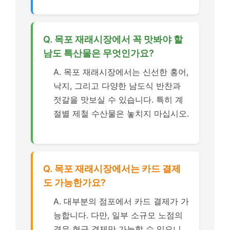
Q. 목포 재래시장에서 꼭 맛봐야 할
남도 특산물은 무엇인가요?
A. 목포 재래시장에서는 신선한 홍어,
낙지, 그리고 다양한 남도식 반찬과
젓갈을 맛보실 수 있습니다. 특히 계
절별 제철 수산물은 놓치지 마십시오.
Q. 목포 재래시장에서는 카드 결제
도 가능한가요?
A. 대부분의 점포에서 카드 결제가 가
능합니다. 다만, 일부 소규모 노점의
경우 현금 결제만 가능할 수 있으니,