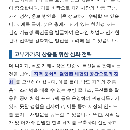
이 중요합니다. 이를 바탕으로 재래시장의 상품 구성,
가격 정책, 홍보 방안을 더욱 정교하게 수립할 수 있습
니다. 예를 들어, 젊은 층에게 인기 있는 친환경 또는
건강 기능성 특산물을 발굴하여 온라인 채널과 연계한
판매 전략을 강화하는 방안을 고려해 볼 수 있습니다.
고부가가치 창출을 위한 심화 전략
더 나아가, 목포 재래시장은 단순히 특산물을 판매하는
것을 넘어,
지역 문화와 결합된 체험형 공간으로의 진
화
를 모색해야 합니다. 예를 들어, 남도 지역의 전통
음식 조리법을 배울 수 있는 쿠킹 클래스, 특산물을 활
용한 공예 체험 프로그램 등을 운영하여 관광객들에게
잊지 못할 경험을 선사하고, 이를 통해 시장의 인지도
를 높이고 재방문을 유도할 수 있습니다. 또한, 지역 농
가 및 어가와 긴밀한 협력 체계를 구축하여 신선하고