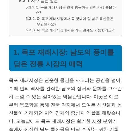
❓ 자주 묻는 질문
Q. 목포 재래시장은 언제 방문하는 것이 가장 좋을까
요?
Q. 목포 재래시장에서 꼭 맛봐야 할 남도 특산물은
무엇인가요?
Q. 목포 재래시장에서는 카드 결제도 가능한가요?
1. 목포 재래시장: 남도의 풍미를
담은 전통 시장의 매력
목포 재래시장은 단순한 물건을 사고파는 공간을 넘어,
수백 년의 역사를 간직한 남도의 정서와 문화를 고스란
히 느낄 수 있는 살아있는 박물관입니다. 이곳은 예로
부터 목포항을 통해 전국 각지에서 모여든 해산물과 농
산물이 거래되던 지역 경제의 중심지 역할을 해왔습니
다.
오늘날에도 목포 재래시장은 활기찬 시장 분위기
속에서 신선한 남도 특산물을 만날 수 있는 귀한 기회