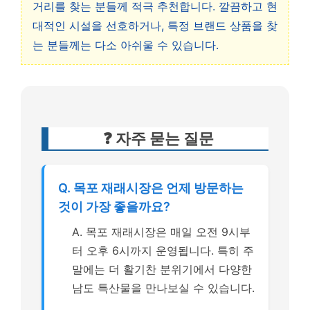
거리를 찾는 분들께 적극 추천합니다. 깔끔하고 현
대적인 시설을 선호하거나, 특정 브랜드 상품을 찾
는 분들께는 다소 아쉬울 수 있습니다.
❓ 자주 묻는 질문
Q. 목포 재래시장은 언제 방문하는
것이 가장 좋을까요?
A. 목포 재래시장은 매일 오전 9시부
터 오후 6시까지 운영됩니다. 특히 주
말에는 더 활기찬 분위기에서 다양한
남도 특산물을 만나보실 수 있습니다.