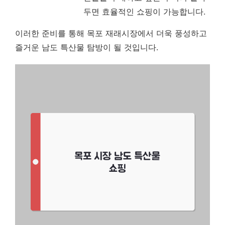
두면 효율적인 쇼핑이 가능합니다.
이러한 준비를 통해 목포 재래시장에서 더욱 풍성하고
즐거운 남도 특산물 탐방이 될 것입니다.