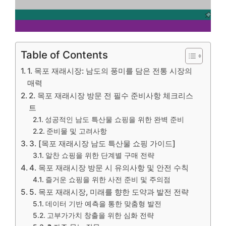
Table of Contents
1. 목포 재래시장: 남도의 풍미를 담은 전통 시장의
매력
2. 목포 재래시장 방문 전 필수 준비사항 체크리스
트
성공적인 남도 특산물 쇼핑을 위한 완벽 준비
준비물 및 고려사항
3. [목포 재래시장 남도 특산물 쇼핑 가이드]
알찬 쇼핑을 위한 단계별 구매 전략
4. 목포 재래시장 방문 시 유의사항 및 안전 수칙
즐거운 쇼핑을 위한 사전 준비 및 주의점
5. 목포 재래시장, 미래를 향한 도약과 발전 전략
데이터 기반 예측을 통한 맞춤형 발전
고부가가치 창출을 위한 심화 전략