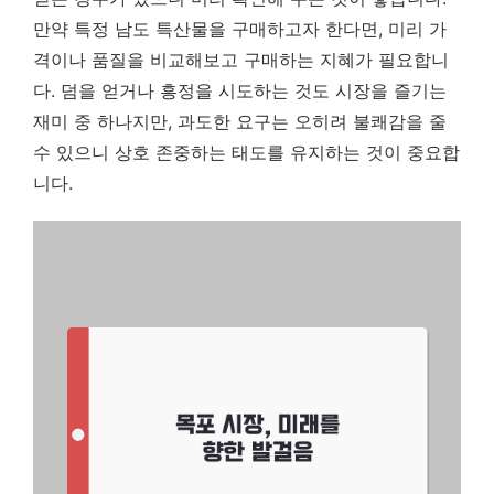
만약 특정 남도 특산물을 구매하고자 한다면, 미리 가
격이나 품질을 비교해보고 구매하는 지혜가 필요합니
다. 덤을 얻거나 흥정을 시도하는 것도 시장을 즐기는
재미 중 하나지만, 과도한 요구는 오히려 불쾌감을 줄
수 있으니 상호 존중하는 태도를 유지하는 것이 중요합
니다.