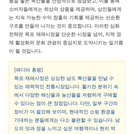
품질 좋은 특산물을 안정적으로 공급받고, 이를 통해
소비자들에게는 최상의 상품을 제공하며, 상인들에게
는 지속 가능한 수익 창출의 기회를 제공하는 선순환
구조를 만들어 나가는 것이 중요합니다. 이러한 심화
전략은 목포 재래시장을 단순한 시장을 넘어, 지역 경
제 활성화와 문화 관광의 중심지로 도약시키는 밑거름
이 될 것입니다.
[에디터 총평]
목포 재래시장은 싱싱한 남도 특산물을 만날 수
있는 매력적인 전통시장입니다. 활기찬 분위기 속
에서 다양한 해산물과 농산물을 저렴하게 구매할
수 있다는 점이 큰 장점입니다. 다만, 일부 구간의
정비가 더 필요해 보이며, 현대적인 쇼핑 환경을
기대하는 분들에게는 다소 불편할 수 있습니다. 남
도의 맛과 정을 느끼고 싶은 여행객이나 현지 먹