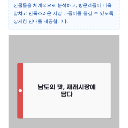
산물들을 체계적으로 분석하고, 방문객들이 더욱
알차고 만족스러운 시장 나들이를 즐길 수 있도록
상세한 안내를 제공합니다.