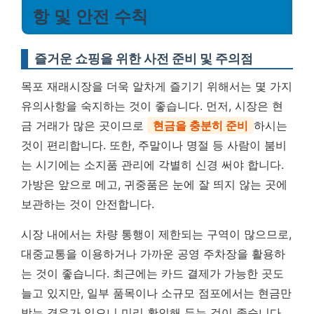
항 및 안전 수칙
즐거운 쇼핑을 위한 사전 준비 및 주의점
목포 재래시장을 더욱 알차게 즐기기 위해서는 몇 가지
유의사항을 숙지하는 것이 좋습니다. 먼저, 시장은 현
금 거래가 많은 곳이므로
현금을 충분히 준비
하시는
것이 편리합니다. 또한, 주말이나 명절 등 사람이 붐비
는 시기에는 소지품 관리에 각별히 신경 써야 합니다.
가방은 앞으로 메고, 귀중품은 눈에 잘 띄지 않는 곳에
보관하는 것이 안전합니다.
시장 내에서는 차량 통행이 제한되는 구역이 많으므로,
대중교통을 이용하거나 가까운 공영 주차장을 활용하
는 것이 좋습니다. 최근에는 카드 결제가 가능한 곳도
늘고 있지만, 일부 품목이나 소규모 점포에서는 현금만
받는 경우가 있으니 미리 확인해 두는 것이 좋습니다.