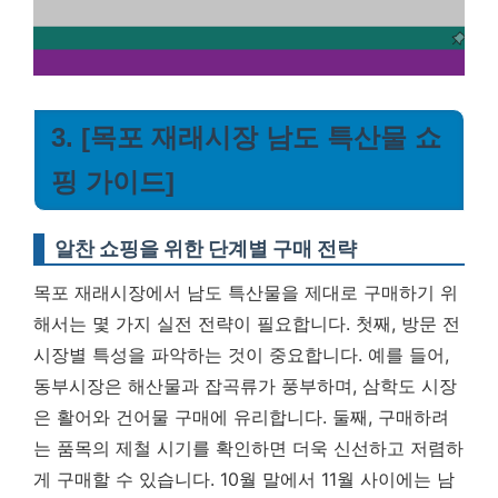
3. [목포 재래시장 남도 특산물 쇼
핑 가이드]
알찬 쇼핑을 위한 단계별 구매 전략
목포 재래시장에서 남도 특산물을 제대로 구매하기 위
해서는 몇 가지 실전 전략이 필요합니다. 첫째, 방문 전
시장별 특성을 파악하는 것이 중요합니다. 예를 들어,
동부시장은 해산물과 잡곡류가 풍부하며, 삼학도 시장
은 활어와 건어물 구매에 유리합니다. 둘째, 구매하려
는 품목의 제철 시기를 확인하면 더욱 신선하고 저렴하
게 구매할 수 있습니다. 10월 말에서 11월 사이에는 남