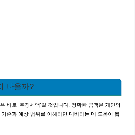
지 나올까?
은 바로 ‘추징세액’일 것입니다. 정확한 금액은 개인의
 기준과 예상 범위를 이해하면 대비하는 데 도움이 됩