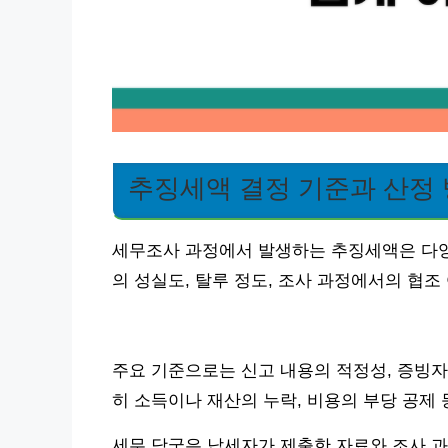
추징세액 결정 기준과 산정
세무조사 과정에서 발생하는 추징세액은 다양
의 성실도, 탈루 정도, 조사 과정에서의 협조
주요 기준으로는 신고 내용의 적정성, 증빙자
히 소득이나 재산의 누락, 비용의 부당 공제
세무 당국은 납세자가 제출한 자료와 조사 