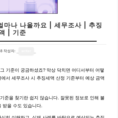
마나 나올까요 | 세무조사 | 추징
액 | 기준
08
작성자:
writer
 그 기준이 궁금하셨죠? 막상 닥치면 어디서부터 어떻
글에서 세무조사 시 추징세액 산정 기준부터 예상 금액
기준을 찾기란 쉽지 않습니다. 잘못된 정보로 인해 불
 받을 수도 있습니다.
확실히 이해하고, 실제 사례를 바탕으로 예상되는 추징