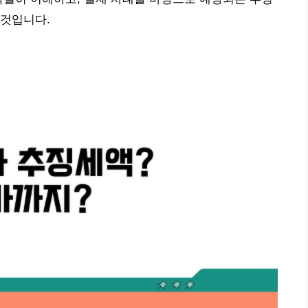
 것입니다.