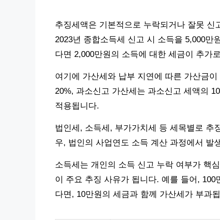
추징세액은 기본적으로 누락되거나 잘못 신고
2023년 종합소득세 신고 시 소득을 5,000
다면 2,000만원의 소득에 대한 세금이 추가
여기에 가산세와 납부 지연에 따른 가산금이
20%, 과소신고 가산세는 과소신고 세액의 10
적용됩니다.
법인세, 소득세, 부가가치세 등 세목별로 추
우, 법인의 사업연도 소득 계산 과정에서 발
소득세는 개인의 소득 신고 누락 여부가 핵심
이 주요 추징 사유가 됩니다. 예를 들어, 
다면, 10만원의 세금과 함께 가산세가 부과됩