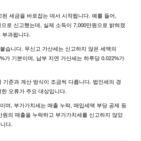
된 세금을 바로잡는 데서 시작됩니다. 예를 들어,
만원으로 신고했는데, 실제 소득이 7,000만원으로 밝혀졌
로 부과됩니다.
 붙습니다. 무신고 가산세는 신고하지 않은 세액의
%가 기본이며, 납부 지연 가산세는 하루당 0.022%가
징 기준과 계산 방식이 조금씩 다릅니다. 법인세의 경
생한 오류가 주요 대상입니다.
이며, 부가가치세는 매출 누락, 매입세액 부당 공제 등
100만원의 매출을 누락하고 부가가치세를 신고하지 않았
니다.