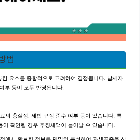
 방법
한 요소를 종합적으로 고려하여 결정됩니다. 납세자
 여부 등이 모두 반영됩니다.
료의 충실성, 세법 규정 준수 여부 등이 있습니다. 특
 등이 확인될 경우 추징세액이 늘어날 수 있습니다.
과정에서 확보한 정보를 면밀히 분석하여 과세표준을 산