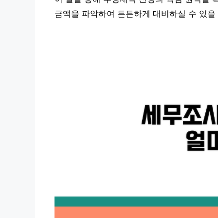
금액을 파악하여 든든하게 대비하실 수 있을