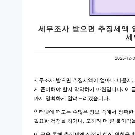
세무조사 받으면 추징세액 얼
세
2025-12-
세무조사 받으면 추징세액이 얼마나 나올지,
게 준비해야 할지 막막하기 마련입니다. 이 
까지 명확하게 알려드리겠습니다.
인터넷에 떠도는 수많은 정보 속에서 정확한 
필요한 걱정을 하거나, 오히려 더 큰 불이익을
이 글을 통해 추징세액 산정의 핵심 원칙을 