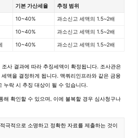
기본 가산세율
추정 범위
10~40%
과소신고 세액의 1.5~2배
10~40%
과소신고 세액의 1.5~2배
제
10~40%
과소신고 세액의 1.5~2배
, 조사 결과에 따라 추징세액이 확정됩니다. 조사관은
 세액을 결정하게 됩니다. 맥쿼리인프라와 같은 금융
누락 시 추징 대상이 될 수 있습니다.
해 확인할 수 있으며, 이에 불복할 경우 심사청구나
 적극적으로 소명하고 정확한 자료를 제출하는 것이