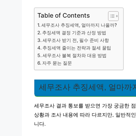
Table of Contents
세무조사 추징세액, 얼마까지 나올까?
추징세액 결정 기준과 산정 방법
세무조사 받기 전, 필수 준비 사항
추징세액 줄이는 전략과 절세 꿀팁
세무조사 불복 절차와 대응 방법
자주 묻는 질문
세무조사 추징세액, 얼마까
세무조사 결과 통보를 받으면 가장 궁금한 점
상황과 조사 내용에 따라 다르지만, 일반적인
니다.