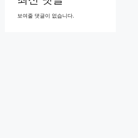
보여줄 댓글이 없습니다.