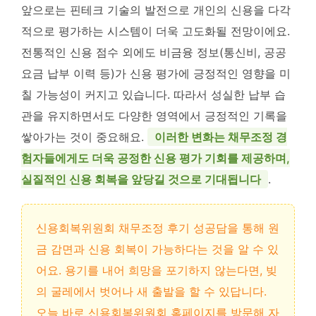
앞으로는 핀테크 기술의 발전으로 개인의 신용을 다각
적으로 평가하는 시스템이 더욱 고도화될 전망이에요.
전통적인 신용 점수 외에도 비금융 정보(통신비, 공공
요금 납부 이력 등)가 신용 평가에 긍정적인 영향을 미
칠 가능성이 커지고 있습니다. 따라서 성실한 납부 습
관을 유지하면서도 다양한 영역에서 긍정적인 기록을
쌓아가는 것이 중요해요.
이러한 변화는 채무조정 경
험자들에게도 더욱 공정한 신용 평가 기회를 제공하며,
실질적인 신용 회복을 앞당길 것으로 기대됩니다
.
신용회복위원회 채무조정 후기 성공담을 통해 원
금 감면과 신용 회복이 가능하다는 것을 알 수 있
어요. 용기를 내어 희망을 포기하지 않는다면, 빚
의 굴레에서 벗어나 새 출발을 할 수 있답니다.
오늘 바로 신용회복위원회 홈페이지를 방문해 자