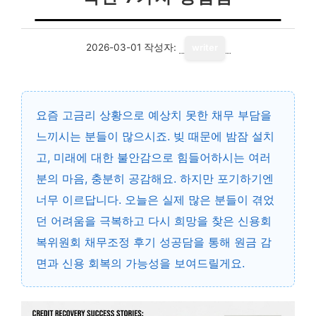
2026-03-01
작성자:
writer
요즘 고금리 상황으로 예상치 못한 채무 부담을
느끼시는 분들이 많으시죠. 빚 때문에 밤잠 설치
고, 미래에 대한 불안감으로 힘들어하시는 여러
분의 마음, 충분히 공감해요. 하지만 포기하기엔
너무 이르답니다. 오늘은 실제 많은 분들이 겪었
던 어려움을 극복하고 다시 희망을 찾은 신용회
복위원회 채무조정 후기 성공담을 통해 원금 감
면과 신용 회복의 가능성을 보여드릴게요.