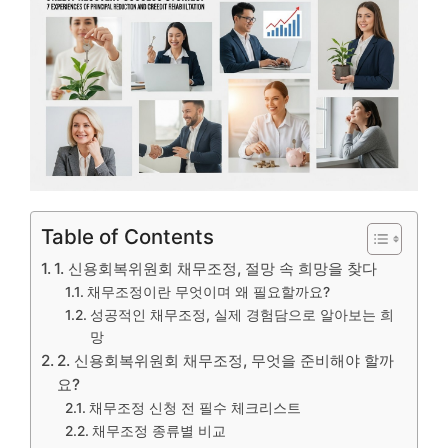
Table of Contents
1. 신용회복위원회 채무조정, 절망 속 희망을 찾다
채무조정이란 무엇이며 왜 필요할까요?
성공적인 채무조정, 실제 경험담으로 알아보는 희
망
2. 신용회복위원회 채무조정, 무엇을 준비해야 할까
요?
채무조정 신청 전 필수 체크리스트
채무조정 종류별 비교