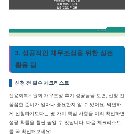
3. 성공적인 채무조정을 위한 실전
활용 팁
신청 전 필수 체크리스트
신용회복위원회 채무조정 후기 성공담을 보면, 신청 전
꼼꼼한 준비가 얼마나 중요한지 알 수 있어요. 막연하
게 신청하기보다는 몇 가지 핵심 사항을 미리 확인하면
성공 확률을 훨씬 높일 수 있답니다. 다음 체크리스트
를 꼭 확인해보세요!