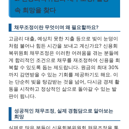
속 희망을 찾다
채무조정이란 무엇이며 왜 필요할까요?
고금리 대출, 예상치 못한 지출 등으로 빚이 눈덩이
처럼 불어나 힘든 시간을 보내고 계신가요? 신용회
복위원회 채무조정은 이러한 어려움을 겪는 분들에
게 합리적인 조건으로 채무를 재조정하여 신용을 회
복할 수 있도록 돕는 제도랍니다. 원금의 최대 30%
까지 감면받을 수 있는 기회를 제공하기도 해요. 이
는 단순히 빚을 탕감받는 것을 넘어, 다시금 경제 활
동을 시작하고 정상적인 삶으로 돌아갈 수 있는 발
판이 됩니다.
성공적인 채무조정, 실제 경험담으로 알아보는
희망
실제로 많은 분들이 신용회복위원회 채무조정을 통