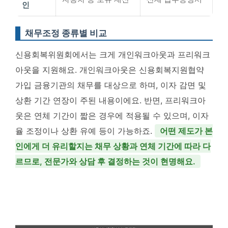
인
채무조정 종류별 비교
신용회복위원회에서는 크게 개인워크아웃과 프리워크
아웃을 지원해요. 개인워크아웃은 신용회복지원협약
가입 금융기관의 채무를 대상으로 하며, 이자 감면 및
상환 기간 연장이 주된 내용이에요. 반면, 프리워크아
웃은 연체 기간이 짧은 경우에 적용될 수 있으며, 이자
율 조정이나 상환 유예 등이 가능하죠.
어떤 제도가 본
인에게 더 유리할지는 채무 상황과 연체 기간에 따라 다
르므로, 전문가와 상담 후 결정하는 것이 현명해요.