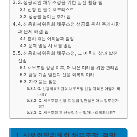
3. 성공적인 채무조정을 위한 실전 활용 팁
신청 전 필수 체크리스트
성공률 높이는 추가 팁
4. 신용회복위원회 채무조정 성공을 위한 주의사항
과 문제 해결 팁
흔히 겪는 어려움과 함정
문제 발생 시 해결 방법
5. 신용회복위원회 채무조정, 그 이후의 삶과 발전
전망
채무조정 성공 이후, 더 나은 미래를 위한 관리법
금융 기술 발전과 신용 회복의 미래
자주 묻는 질문
Q. 신용회복위원회 채무조정 신청 자격은 어떻게 되
나요?
Q. 채무조정 신청 후 원금 감면율은 어느 정도인가
요?
Q. 채무조정 후 신용점수는 얼마나 회복되나요?
1. 신용회복위원회 채무조정, 절망