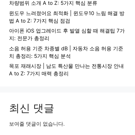
차량범위 소개 A to Z: 5가지 핵심 분류
윈도우 느려졌어요 최적화 | 윈도우10 느림 해결 방
법 A to Z: 7가지 핵심 점검
아이폰 iOS 업그레이드 후 발열 심할 때 해결팁 7가
지: 전문가 총정리
소음 허용 기준 차종별 dB | 자동차 소음 허용 기준
치 총정리: 5가지 핵심 분석
목포 재래시장 | 남도 특산물 만나는 전통시장 안내
A to Z: 7가지 매력 총정리
최신 댓글
보여줄 댓글이 없습니다.