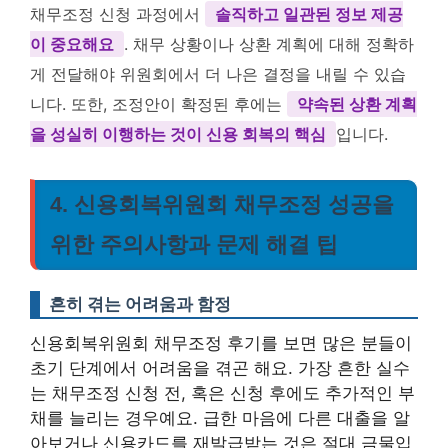
채무조정 신청 과정에서
솔직하고 일관된 정보 제공
이 중요해요
. 채무 상황이나 상환 계획에 대해 정확하
게 전달해야 위원회에서 더 나은 결정을 내릴 수 있습
니다. 또한, 조정안이 확정된 후에는
약속된 상환 계획
을 성실히 이행하는 것이 신용 회복의 핵심
입니다.
4. 신용회복위원회 채무조정 성공을
위한 주의사항과 문제 해결 팁
흔히 겪는 어려움과 함정
신용회복위원회 채무조정 후기를 보면 많은 분들이
초기 단계에서 어려움을 겪곤 해요. 가장 흔한 실수
는 채무조정 신청 전, 혹은 신청 후에도 추가적인 부
채를 늘리는 경우예요. 급한 마음에 다른 대출을 알
아보거나 신용카드를 재발급받는 것은 절대 금물입