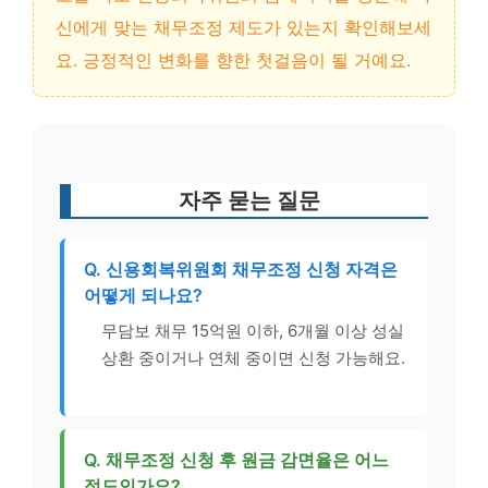
신에게 맞는 채무조정 제도가 있는지 확인해보세
요. 긍정적인 변화를 향한 첫걸음이 될 거예요.
자주 묻는 질문
Q. 신용회복위원회 채무조정 신청 자격은
어떻게 되나요?
무담보 채무 15억원 이하, 6개월 이상 성실
상환 중이거나 연체 중이면 신청 가능해요.
Q. 채무조정 신청 후 원금 감면율은 어느
정도인가요?