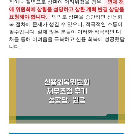
직이나 질병으로 상환이 어려워졌을 경우,
연체 전
에 위원회에 상황을 설명하고 상환 계획 변경 상담을
요청해야 합니다.
임의로 상환을 중단하면 신용회
복 절차에 문제가 생길 수 있으니, 적극적인 소통이
필수입니다. 실제 많은 분들이 이러한 적극적인 대
처를 통해 어려움을 극복하고 신용 회복에 성공했답
니다.