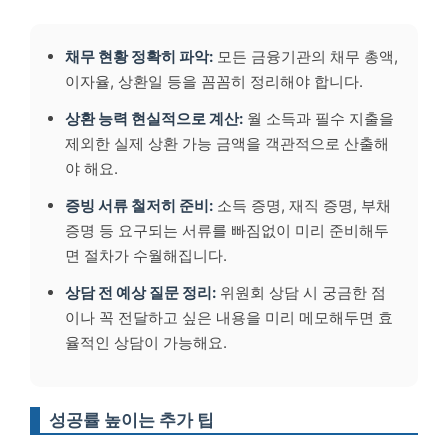
채무 현황 정확히 파악:
모든 금융기관의 채무 총액,
이자율, 상환일 등을 꼼꼼히 정리해야 합니다.
상환 능력 현실적으로 계산:
월 소득과 필수 지출을
제외한 실제 상환 가능 금액을 객관적으로 산출해
야 해요.
증빙 서류 철저히 준비:
소득 증명, 재직 증명, 부채
증명 등 요구되는 서류를 빠짐없이 미리 준비해두
면 절차가 수월해집니다.
상담 전 예상 질문 정리:
위원회 상담 시 궁금한 점
이나 꼭 전달하고 싶은 내용을 미리 메모해두면 효
율적인 상담이 가능해요.
성공률 높이는 추가 팁