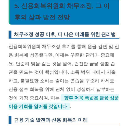
5. 신용회복위원회 채무조정, 그 이
후의 삶과 발전 전망
채무조정 성공 이후, 더 나은 미래를 위한 관리법
신용회복위원회 채무조정 후기를 통해 원금 감면 및 신
용 회복에 성공했다면, 이제는 꾸준한 관리가 중요해
요. 단순히 빚을 갚는 것을 넘어, 건전한 금융 생활 습
관을 만드는 것이 핵심입니다. 소득 범위 내에서 지출
하고, 불필요한 소비는 줄이는 연습을 꾸준히 하세요.
신용 점수 회복을 위해 연체 없이 성실하게 납부하는
것이 가장 중요하며, 이는
향후 더욱 폭넓은 금융 상품
이용 기회를 열어줄 것입니다
.
금융 기술 발전과 신용 회복의 미래