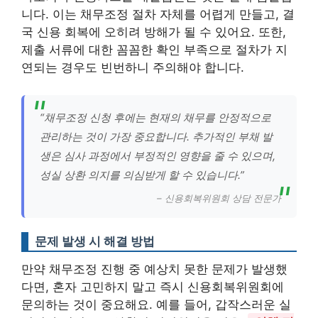
니다. 이는 채무조정 절차 자체를 어렵게 만들고, 결
국 신용 회복에 오히려 방해가 될 수 있어요. 또한,
제출 서류에 대한 꼼꼼한 확인 부족으로 절차가 지
연되는 경우도 빈번하니 주의해야 합니다.
“채무조정 신청 후에는 현재의 채무를 안정적으로
관리하는 것이 가장 중요합니다. 추가적인 부채 발
생은 심사 과정에서 부정적인 영향을 줄 수 있으며,
성실 상환 의지를 의심받게 할 수 있습니다.”
– 신용회복위원회 상담 전문가
문제 발생 시 해결 방법
만약 채무조정 진행 중 예상치 못한 문제가 발생했
다면, 혼자 고민하지 말고 즉시 신용회복위원회에
문의하는 것이 중요해요. 예를 들어, 갑작스러운 실