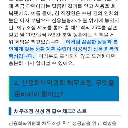
해 원금 감면이라는 달콤한 결과를 얻고 신용을 회
복했어요. 예를 들어, 한 직장인은 수년 간의 연체와
높은 이자 부담으로 신용불량자가 될 위기에 놓였지
만, 채무조정 제도를 통해 총 채무액의 25%를 감면
받고 월 20만원씩 5년간 분할 상환하는 계획을 세
워 희망을 되찾았습니다.
이처럼 꼼꼼한 상담과 본
인에게 맞는 상환 계획 수립이 성공적인 신용 회복의
핵심입니다.
여러분도 포기하지 않고 도전한다면
충분히 다시 일어설 수 있어요.
2. 신용회복위원회 채무조정, 무엇을
준비해야 할까요?
채무조정 신청 전 필수 체크리스트
신용회복위원회 채무조정 후기 성공담을 읽고 희망을