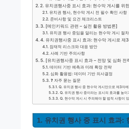
2. 유치권행사중 표시 효과: 현수막 게시를 
유치권 행사, 현수막 게시 전 필수 확인 사항
준비사항 및 요건 체크리스트
3. [메인키워드 관련 – 실전 활용 방법론]
유치권 행사 중임을 알리는 현수막 게시 절차
4. 유치권행사중 표시 효과: 현수막 게시로 제
잠재적 리스크와 대응 방안
사례 기반 주의사항
5. [유치권행사중 표시 효과 – 전망 및 심화 전
데이터 기반 예측과 미래 확장 전략
심화 활용법: 데이터 기반 의사결정
❓ 자주 묻는 질문
Q. 유치권 행사 중 현수막 게시만으로 제3자
Q. 유치권 행사 중이라는 표시의 효과를 높
Q. 현수막 게시 시 주의해야 할 법적 사항이
1. 유치권 행사 중 표시 효과