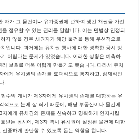
 자가 그 물건이나 유가증권에 관하여 생긴 채권을 가진
권을 점유할 수 있는 권리를 말합니다. 이는 민법상 인정되
행하지 않을 경우 채권자가 해당 물건을 통해 우선적으로
장치입니다. 과거에는 유치권 행사에 대한 명확한 공시 방
기 어렵다는 문제가 있었습니다. 이러한 상황은 예측하
 권리 보호를 더욱 어렵게 만들기도 했습니다.
따라서 유치
3자에게 유치권의 존재를 효과적으로 통지하고, 잠재적인
다.
 현수막 게시가 제3자에게 유치권의 존재를 대항하는 유
각적으로 눈에 잘 띄기 때문에, 해당 부동산이나 물건에
제3자에게 유치권의 존재를 신속하고 명확하게 인지시킬
보호받는 동시에, 제3자 역시 유치권이 설정된 물건에 대한
 신중하게 판단할 수 있도록 돕는 역할을 합니다.