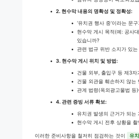
2. 현수막 내용의 명확성 및 정확성:
‘유치권 행사 중’이라는 문
현수막 게시 목적(예: 공사
있습니까?
관련 법규 위반 소지가 있
3. 현수막 게시 위치 및 방법:
건물 외부, 출입구 등 제3
건물 외관을 훼손하지 않는
관계 법령(옥외광고물법 등)
4. 관련 증빙 서류 확보:
유치권 발생의 근거가 되는 
현수막 게시 전후 상황을 촬
이러한 준비사항을 철저히 점검하는 것이
유치