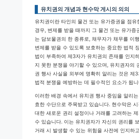
유치권의 개념과 현수막 게시의 의의
유치권이란 타인의 물건 또는 유가증권을 점유한
경우, 변제를 받을 때까지 그 물건 또는 유가증
는 담보물권의 한 종류로, 채무자가 채무를 이
변제를 받을 수 있도록 보호하는 중요한 법적 
법이 부족하여 제3자가 유치권의 존재를 인지하
지 못한 분쟁을 야기할 수 있으며, 유치권자의
권 행사 사실을 외부에 명확히 알리는 것은 제
법적 분쟁을 예방하는 데 필수적인 요소가 됩니
이러한 배경 속에서 유치권 행사 중임을 알리는
효한 수단으로 주목받고 있습니다. 현수막은 시
대한 새로운 권리 설정이나 거래를 고려하는 
수 있습니다. 이는 유치권자가 자신의 권리를 
거래 시 발생할 수 있는 위험을 사전에 인지하고