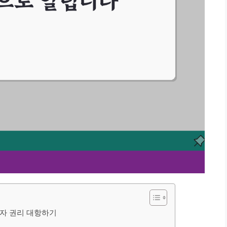
제3자 권리 대항하기