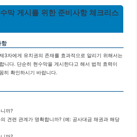
 현수막 게시를 위한 준비사항 체크리스
사항
 제3자에게 유치권의 존재를 효과적으로 알리기 위해서는
합니다. 단순히 현수막을 게시한다고 해서 법적 효력이
꼼히 확인하시기 바랍니다.
니까?
 견련 관계가 명확합니까? (예: 공사대금 채권과 해당
니까?