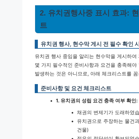
2. 유치권행사중 표시 효과:
트
유치권 행사, 현수막 게시 전 필수 확인 
유치권 행사 중임을 알리는 현수막을 게시하여
몇 가지 필수적인 준비사항과 요건을 충족해야 
발생하는 것은 아니므로, 아래 체크리스트를 꼼
준비사항 및 요건 체크리스트
1. 유치권의 성립 요건 충족 여부 확인:
채권의 변제기가 도래하였습
유치권으로 주장하는 물건과의
건물)
점유의 정당성이 확보되었습