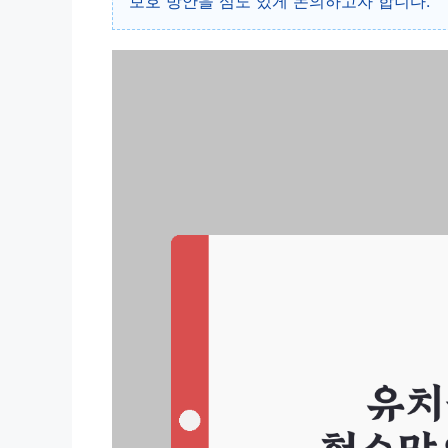
보호 방안을 심도 있게 논의하고자 합니다.