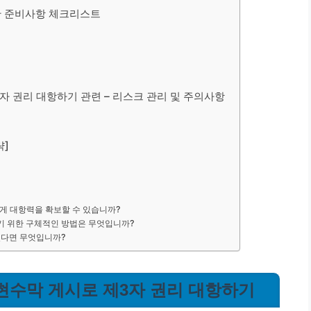
위한 준비사항 체크리스트
3자 권리 대항하기 관련 – 리스크 관리 및 주의사항
략]
에게 대항력을 확보할 수 있습니까?
이기 위한 구체적인 방법은 무엇입니까?
 있다면 무엇입니까?
: 현수막 게시로 제3자 권리 대항하기