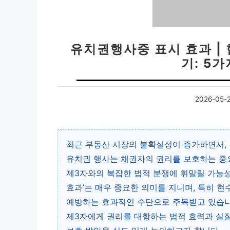
유치권행사중 표시 효과 |
기: 5
2026-05-
최근 부동산 시장의 불확실성이 증가하면서, 
유치권 행사는 채권자의 권리를 보호하는 중요
제3자와의 복잡한 법적 분쟁에 휘말릴 가능성
효과’는 매우 중요한 의미를 지니며, 특히 
예방하는 효과적인 수단으로 주목받고 있습니다
제3자에게 권리를 대항하는 법적 효력과 실