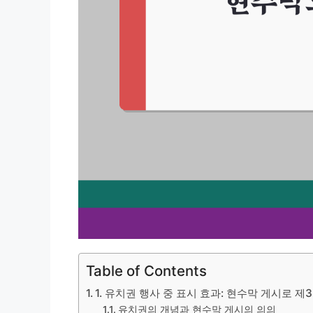
Table of Contents
1. 유치권 행사 중 표시 효과: 현수막 게시로 
유치권의 개념과 현수막 게시의 의의