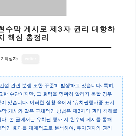
 현수막 게시로 제3자 권리 대항하
가지 핵심 총정리
22
작성자:
writer
건설 관련 분쟁 또한 꾸준히 발생하고 있습니다. 특히,
한 수단이지만, 그 효력을 명확히 알리지 못할 경우
이 있습니다. 이러한 상황 속에서 ‘유치권행사중 표시
현수막 게시와 같은 구체적인 방법은 제3자의 권리 침해를
. 본 글에서는 유치권 행사 시 현수막 게시를 통해
질적인 효과를 체계적으로 분석하여, 유치권자의 권리