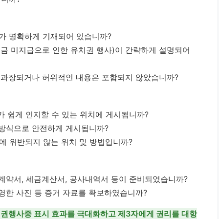
구가 명확하게 기재되어 있습니까?
대금 미지급으로 인한 유치권 행사)이 간략하게 설명되어
는 과장되거나 허위적인 내용은 포함되지 않았습니까?
자가 쉽게 인지할 수 있는 위치에 게시됩니까?
 방식으로 안전하게 게시됩니까?
에 위반되지 않는 위치 및 방법입니까?
계약서, 세금계산서, 공사내역서 등이 준비되었습니까?
영한 사진 등 증거 자료를 확보하였습니까?
권행사중 표시 효과를 극대화하고 제3자에게 권리를 대항