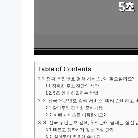
Table of Contents
1. 전국 우편번호 검색 서비스, 왜 필요할까요?
정확한 주소 전달의 시작
5초 안에 해결하는 방법
2. 전국 우편번호 검색 서비스, 미리 준비하고
알아두면 편리한 준비사항
어떤 서비스를 이용할까요?
3. 전국 우편번호 검색, 5초 만에 끝내는 실전 
빠르고 정확하게 찾는 핵심 단계
알아두면 유용한 추가 팁