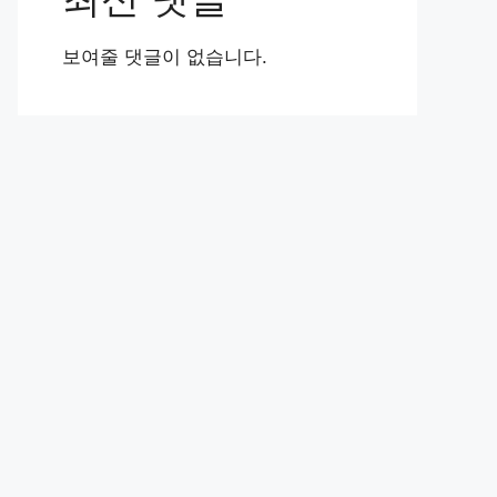
보여줄 댓글이 없습니다.