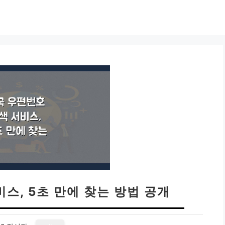
스, 5초 만에 찾는 방법 공개