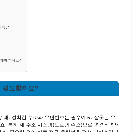
가능성
용해야 하나요?
왜 필요할까요?
때, 정확한 주소와 우편번호는 필수예요. 잘못된 우
죠. 특히 새 주소 시스템(도로명 주소)으로 변경되면서