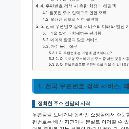
4. 우편번호 검색 시 흔한 함정과 해결책
잘못된 주소 입력으로 인한 오류
오래된 정보로 인한 불편함
5. 전국 우편번호 검색 서비스의 미래와 발전 
기술 발전과 함께하는 편리함
데이터 활용과 맞춤 서비스
자주 묻는 질문
Q. 우편번호는 어떻게 검색하나요?
Q. 도로명 주소와 지번 주소 중 어떤 것을 사
Q. 건물명으로도 우편번호를 찾을 수 있나요?
1. 전국 우편번호 검색 서비스, 
정확한 주소 전달의 시작
우편물을 보내거나 온라인 쇼핑몰에서 주문할 
편번호는 배송 지연이나 분실로 이어질 수 있