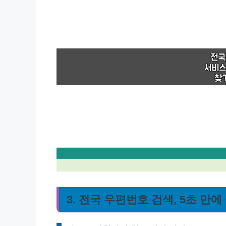
3. 전국 우편번호 검색, 5초 만에