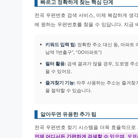
빠르고 정확하게 찾는 핵심 단계
전국 우편번호 검색 서비스, 이제 복잡하게 생각
에 원하는 우편번호를 찾을 수 있답니다. 지금 
키워드 입력 팁:
정확한 주소 대신 동, 아파트 이
남역 1번출구”, “OO아파트”)
필터 활용:
검색 결과가 많을 경우, 도로명 주소
을 수 있어요.
즐겨찾기 기능:
자주 사용하는 주소는 즐겨찾기
을 절약할 수 있습니다.
알아두면 유용한 추가 팁
전국 우편번호 찾기 시스템을 더욱 효율적으로
언제 어디서든 간편하게 검색할 수 있으며, 오프