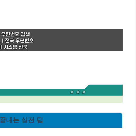
 끝내는 실전 팁