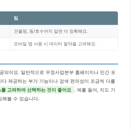
팁
건물명, 동/호수까지 알면 더 정확해요.
모바일 앱 사용 시 데이터 절약을 고려해요.
제공되어요. 일반적으로 우정사업본부 홈페이지나 민간 포
스마다 제공하는 부가 기능이나 검색 편의성이 조금씩 다를
를 고려하여 선택하는 것이 좋아요
. 예를 들어, 지도 기
교해볼 수 있습니다.