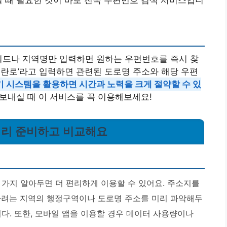
럴 때 필요한 것이 바로 전국 우편번호 검색 서비스입니
워드나 지역명만 입력하면 원하는 우편번호를 즉시 찾
테헤란로’라고 입력하면 관련된 도로명 주소와 해당 우편
기 시스템을 활용하면 시간과 노력을 크게 절약할 수 있
 보내실 때 이 서비스를 꼭 이용해보세요!
 미리 준비하고 비교해요
 가지 알아두면 더 편리하게 이용할 수 있어요. 주소지를
하려는 지역의 행정구역이나 도로명 주소를 미리 파악해두
다. 또한, 모바일 앱을 이용할 경우 데이터 사용량이나