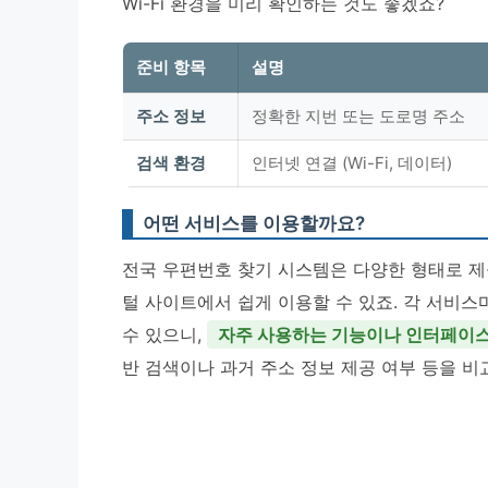
Wi-Fi 환경을 미리 확인하는 것도 좋겠죠?
준비 항목
설명
주소 정보
정확한 지번 또는 도로명 주소
검색 환경
인터넷 연결 (Wi-Fi, 데이터)
어떤 서비스를 이용할까요?
전국 우편번호 찾기 시스템은 다양한 형태로 
털 사이트에서 쉽게 이용할 수 있죠. 각 서비
수 있으니,
자주 사용하는 기능이나 인터페이스
반 검색이나 과거 주소 정보 제공 여부 등을 비