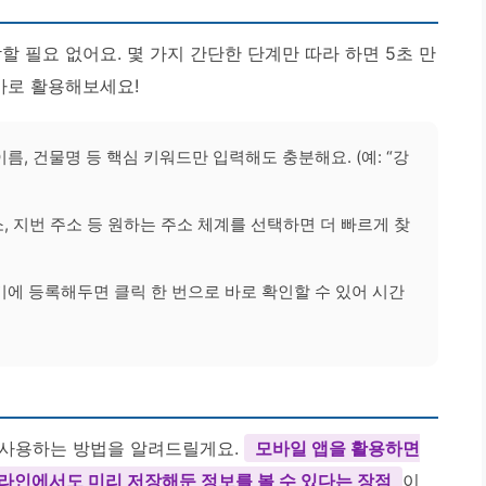
할 필요 없어요. 몇 가지 간단한 단계만 따라 하면 5초 만
바로 활용해보세요!
름, 건물명 등 핵심 키워드만 입력해도 충분해요. (예: “강
, 지번 주소 등 원하는 주소 체계를 선택하면 더 빠르게 찾
에 등록해두면 클릭 한 번으로 바로 확인할 수 있어 시간
 사용하는 방법을 알려드릴게요.
모바일 앱을 활용하면
라인에서도 미리 저장해둔 정보를 볼 수 있다는 장점
이