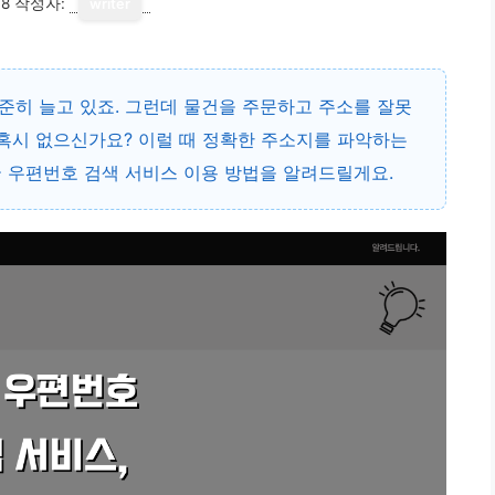
18
작성자:
writer
준히 늘고 있죠. 그런데 물건을 주문하고 주소를 잘못
 혹시 없으신가요? 이럴 때 정확한 주소지를 파악하는
국 우편번호 검색 서비스 이용 방법을 알려드릴게요.