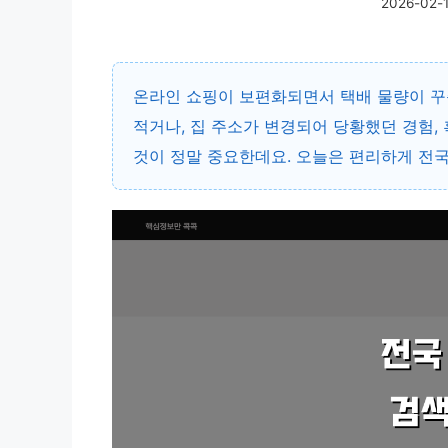
2026-02-
온라인 쇼핑이 보편화되면서 택배 물량이 꾸
적거나, 집 주소가 변경되어 당황했던 경험,
것이 정말 중요한데요. 오늘은 편리하게 전