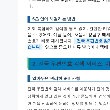
더욱 혼란을 겪는 분들이 많으실 텐데요. 이
다.
5초 안에 해결하는 방법
이제 복잡하게 검색할 필요 없이, 간단한 키
을 수 있어요. 예를 들어, ‘서울시 강남구 
번호가 바로 제시됩니다.
전국 우편번호 찾
습니다
. 앞으로 중요한 서류 발송이나 택배
2. 전국 우편번호 검색 서비스,
알아두면 편리한 준비사항
전국 우편번호 검색 서비스를 이용하기 전에 몇
정확하게 알고 있는 것이 가장 중요하며, 검색
면 더욱 신속하게 원하는 정보를 찾을 수 있습니