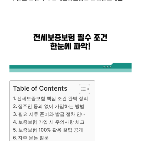
Table of Contents
전세보증보험 핵심 조건 완벽 정리
집주인 동의 없이 가입하는 방법
필요 서류 준비와 발급 절차 안내
보증보험 가입 시 주의사항 체크
보증보험 100% 활용 꿀팁 공개
자주 묻는 질문