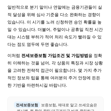
일반적으로 분기 말이나 연말에는 금융기관들이 실
적 달성을 위해 심사 기준을 다소 완화하는 경향이
있습니다. 이 시기를 노려 신청하면 승인 확률을 높
일 수 있습니다. 더불어, 주말이나 공휴일 직전 시간
대는 시스템 부하가 적어 처리 속도가 빨라질 수 있
다는 점도 염두에 두면 좋습니다.
이처럼
전세보증보험 가입조건 및 가입방법
을 정확
히 이해하는 것을 넘어, 각 상품의 특징과 시장 상황
을 고려한 전략적 접근이 필요합니다. 몇 가지 추가
적인 정보와 팁을 통해 여러분의 주거 안정에 든든
한 기반을 마련하시길 바랍니다.
전세보증보험
보증보험, 제대로 알고 쓰세요숨은
캐시백, 월 할인 꿀팁 대공개지금 바로 클릭하고