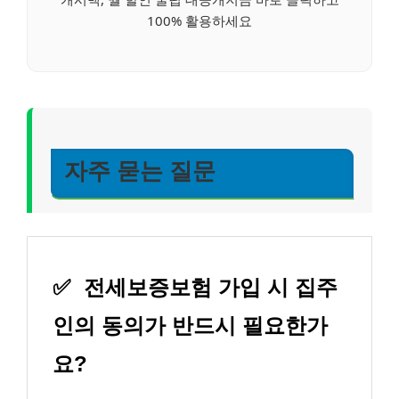
100% 활용하세요
자주 묻는 질문
✅
전세보증보험 가입 시 집주
인의 동의가 반드시 필요한가
요?