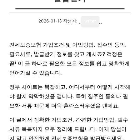
2026-01-13
작성자:
writer
전세보증보험 가입조건 및 가입방법, 집주인 동의,
필요서류, 발급받기 정보를 찾고 계시죠? 걱정은
끝! 이 글 하나로 필요한 모든 정보를 쉽고 명확하게
얻어가실 수 있습니다.
정부 사이트는 복잡하고, 어디서부터 어떻게 시작해
야 할지 막막하셨을 겁니다. 특히 집주인 동의나 필
요한 서류 때문에 더욱 혼란스러우셨을 텐데요.
이 글에서 정확한 가입조건, 간편한 가입방법, 필수
서류 목록까지 모두 정리해 드립니다. 이제 망설이
지 말고 안전하게 전세보증보험을 발급받으세요.