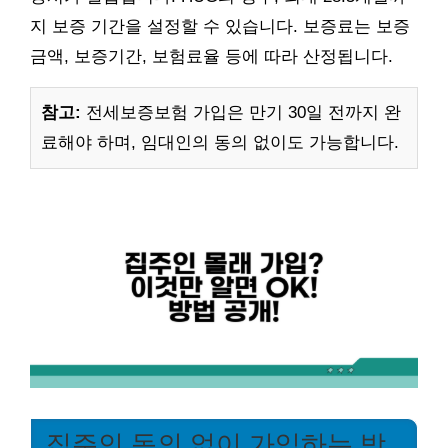
지 보증 기간을 설정할 수 있습니다. 보증료는 보증
금액, 보증기간, 보험료율 등에 따라 산정됩니다.
참고:
전세보증보험 가입은 만기 30일 전까지 완
료해야 하며, 임대인의 동의 없이도 가능합니다.
집주인 동의 없이 가입하는 방