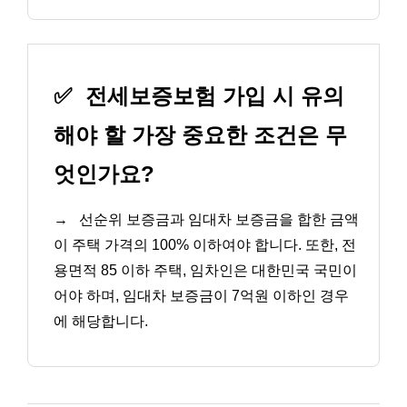
✅
전세보증보험 가입 시 유의
해야 할 가장 중요한 조건은 무
엇인가요?
→
선순위 보증금과 임대차 보증금을 합한 금액
이 주택 가격의 100% 이하여야 합니다. 또한, 전
용면적 85 이하 주택, 임차인은 대한민국 국민이
어야 하며, 임대차 보증금이 7억원 이하인 경우
에 해당합니다.