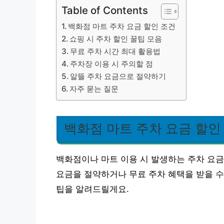
Table of Contents
백화점 마트 주차 요금 할인 조건
쇼핑 시 주차 할인 꿀팁 모음
무료 주차 시간 최대 활용법
주차장 이용 시 주의할 점
알뜰 주차 요금으로 절약하기
자주 묻는 질문
백화점 마트 주차 요금 할인
백화점이나 마트 이용 시 발생하는 주차 요금
요금을 절약하거나 무료 주차 혜택을 받을 수
팁을 알려드릴게요.