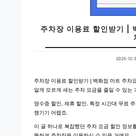
주차장 이용료 할인받기 |
2025-12-
주차장 이용료 할인받기 | 백화점 마트 주차
알게 모르게 새는 주차 요금을 줄일 수 있는
영수증 할인, 제휴 할인, 특정 시간대 무료
챙기기 어렵죠.
이 글 하나로 복잡했던 주차 요금 할인 정보
똑하게 주차장을 이용하실 수 있을 거예요.