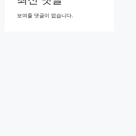
보여줄 댓글이 없습니다.