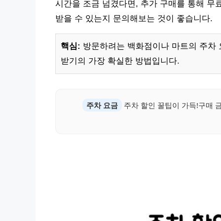
시간을 조금 넘겼다면, 추가 구매를 통해 무
받을 수 있는지 문의해보는 것이 좋습니다.
핵심:
방문하려는 백화점이나 마트의 주차 
받기의 가장 확실한 방법입니다.
주차 요금
주차 할인 꿀팁이 가득!구매 