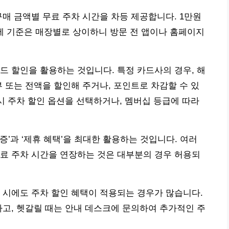
구매 금액별 무료 주차 시간을 차등 제공합니다. 1만원
 상세 기준은 매장별로 상이하니 방문 전 앱이나 홈페이지
드 할인을 활용하는 것입니다. 특정 카드사의 경우, 해
부 또는 전액을 할인해 주거나, 포인트로 차감할 수 있
 시 주차 할인 옵션을 선택하거나, 멤버십 등급에 따라
’과 ‘제휴 혜택’을 최대한 활용하는 것입니다. 여러
료 주차 시간을 연장하는 것은 대부분의 경우 허용되
 시에도 주차 할인 혜택이 적용되는 경우가 많습니다.
하고, 헷갈릴 때는 안내 데스크에 문의하여 추가적인 주