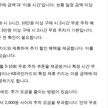
매 금액’과 ‘이용 시간’입니다. 보통 일정 금액 이상
시 1시간, 10만원 이상 구매 시 2시간 무료 주차 혜
3만원 이상 구매 시 2시간 무료 주차가 기본입니다.
문 전 확인이 필요합니다.
카드와 제휴하여 추가 할인 혜택을 제공합니다. 이를
있습니다.
월 5-10회 무료 주차 쿠폰을 제공받거나 특정 시간 무
계열이나 KB국민카드의 특정 제휴 카드는 이용 금액에 따
제공하기도 합니다.
세요. 추가 요금을 줄이는 방법이 있습니다.
서 2,000원 사이의 주차 요금을 부과합니다. 만약 무료