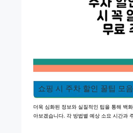
쇼핑 시 주차 할인 꿀팁 모
더욱 심화된 정보와 실질적인 팁을 통해 백화
아보겠습니다. 각 방법별 예상 소요 시간과 