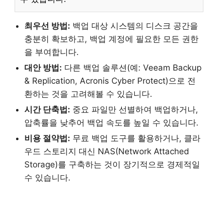
최우선 방법:
백업 대상 시스템의 디스크 공간을
충분히 확보하고, 백업 계정에 필요한 모든 권한
을 부여합니다.
대안 방법:
다른 백업 솔루션(예: Veeam Backup
& Replication, Acronis Cyber Protect)으로 전
환하는 것을 고려해볼 수 있습니다.
시간 단축법:
중요 파일만 선별하여 백업하거나,
압축률을 낮추어 백업 속도를 높일 수 있습니다.
비용 절약법:
무료 백업 도구를 활용하거나, 클라
우드 스토리지 대신 NAS(Network Attached
Storage)를 구축하는 것이 장기적으로 경제적일
수 있습니다.