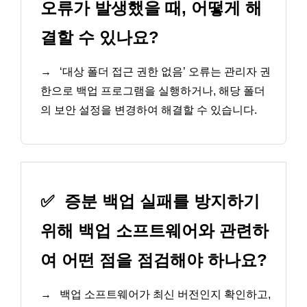
오류가 발생했을 때, 어떻게 해
결할 수 있나요?
→
‘대상 폴더 접근 권한 없음’ 오류는 관리자 권
한으로 백업 프로그램을 실행하거나, 해당 폴더
의 보안 설정을 변경하여 해결할 수 있습니다.
✅
증분 백업 실패를 방지하기
위해 백업 소프트웨어와 관련하
여 어떤 점을 점검해야 하나요?
→
백업 소프트웨어가 최신 버전인지 확인하고,