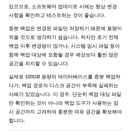
있으므로, 소프트웨어 업데이트 시에는 항상 변경
사항을 확인하고 테스트하는 것이 좋습니다.
증분 백업은 변경된 파일만 저장하기 때문에 용량이
적을 것으로 생각하기 쉽습니다. 하지만 초기 전체
백업 이후 변경량이 많거나, 시스템 임시 파일 등이
함께 백업 대상에 포함될 경우 예상보다 훨씬 많은
공간을 차지할 수 있습니다.
실제로 100GB 용량의 데이터베이스를 증분 백업하
다가, 백업 경로의 디스크 공간이 부족해 실패하는
사례가 있었습니다. 이 경우, 단순히 백업 대상 파일
만 확인하는 것이 아니라 백업 도구가 사용하는 임
시 공간까지 고려하여 충분한 여유 공간을 확보해야
합니다.