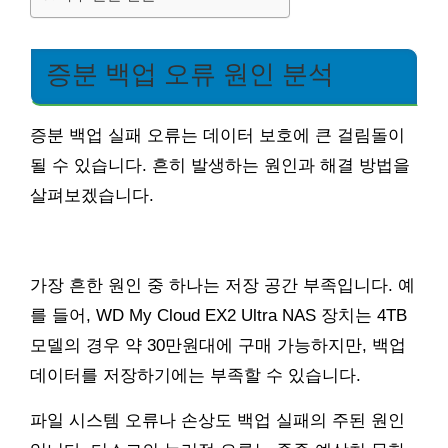
증분 백업 오류 원인 분석
증분 백업 실패 오류는 데이터 보호에 큰 걸림돌이
될 수 있습니다. 흔히 발생하는 원인과 해결 방법을
살펴보겠습니다.
가장 흔한 원인 중 하나는 저장 공간 부족입니다. 예
를 들어, WD My Cloud EX2 Ultra NAS 장치는 4TB
모델의 경우 약 30만원대에 구매 가능하지만, 백업
데이터를 저장하기에는 부족할 수 있습니다.
파일 시스템 오류나 손상도 백업 실패의 주된 원인