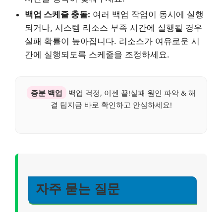
백업 스케줄 충돌:
여러 백업 작업이 동시에 실행
되거나, 시스템 리소스 부족 시간에 실행될 경우
실패 확률이 높아집니다. 리소스가 여유로운 시
간에 실행되도록 스케줄을 조정하세요.
증분 백업
백업 걱정, 이젠 끝!실패 원인 파악 & 해
결 팁지금 바로 확인하고 안심하세요!
자주 묻는 질문