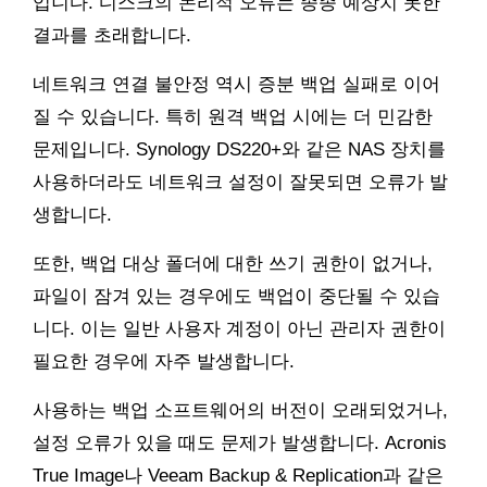
입니다. 디스크의 논리적 오류는 종종 예상치 못한
결과를 초래합니다.
네트워크 연결 불안정 역시 증분 백업 실패로 이어
질 수 있습니다. 특히 원격 백업 시에는 더 민감한
문제입니다. Synology DS220+와 같은 NAS 장치를
사용하더라도 네트워크 설정이 잘못되면 오류가 발
생합니다.
또한, 백업 대상 폴더에 대한 쓰기 권한이 없거나,
파일이 잠겨 있는 경우에도 백업이 중단될 수 있습
니다. 이는 일반 사용자 계정이 아닌 관리자 권한이
필요한 경우에 자주 발생합니다.
사용하는 백업 소프트웨어의 버전이 오래되었거나,
설정 오류가 있을 때도 문제가 발생합니다. Acronis
True Image나 Veeam Backup & Replication과 같은