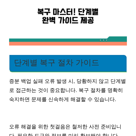
단계별 복구 절차 가이드
증분 백업 실패 오류 발생 시, 당황하지 않고 단계별
로 접근하는 것이 중요합니다. 복구 절차를 명확히
숙지하면 문제를 신속하게 해결할 수 있습니다.
오류 해결을 위한 첫걸음은 철저한 사전 준비입니
다. 필요한 도구와 정보를 미리 확보해야 합니다.