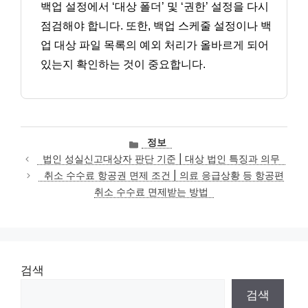
백업 설정에서 ‘대상 폴더’ 및 ‘권한’ 설정을 다시
점검해야 합니다. 또한, 백업 스케줄 설정이나 백
업 대상 파일 목록의 예외 처리가 올바르게 되어
있는지 확인하는 것이 중요합니다.
카
정보
테
법인 성실신고대상자 판단 기준 | 대상 법인 특징과 의무
고
취소 수수료 항공권 면제 조건 | 의료 응급상황 등 항공편
리
취소 수수료 면제받는 방법
검색
검색