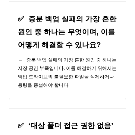
✅
증분 백업 실패의 가장 흔한
원인 중 하나는 무엇이며, 이를
어떻게 해결할 수 있나요?
→
증분 백업 실패의 가장 흔한 원인 중 하나는
저장 공간 부족입니다. 이를 해결하기 위해서는
백업 드라이브의 불필요한 파일을 삭제하거나
용량을 증설해야 합니다.
✅
‘대상 폴더 접근 권한 없음’