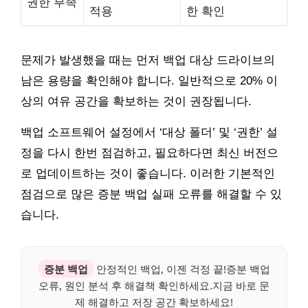
권한 부족
적용
한 확인
문제가 발생했을 때는 먼저 백업 대상 드라이브의
남은 용량을 확인해야 합니다. 일반적으로 20% 이
상의 여유 공간을 확보하는 것이 권장됩니다.
백업 소프트웨어 설정에서 ‘대상 폴더’ 및 ‘권한’ 설
정을 다시 한번 점검하고, 필요하다면 최신 버전으
로 업데이트하는 것이 좋습니다. 이러한 기본적인
점검으로 많은 증분 백업 실패 오류를 해결할 수 있
습니다.
증분 백업
안정적인 백업, 이젠 걱정 끝!증분 백업
오류, 원인 분석 후 해결책 확인하세요.지금 바로 문
제 해결하고 저장 공간 확보하세요!