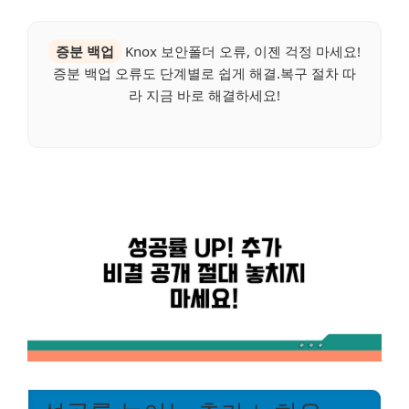
증분 백업
Knox 보안폴더 오류, 이젠 걱정 마세요!
증분 백업 오류도 단계별로 쉽게 해결.복구 절차 따
라 지금 바로 해결하세요!