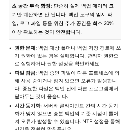
⚠️ 공간 부족 함정:
단순히 실제 백업 데이터 크
기만 계산하면 안 됩니다. 백업 도구의 임시 파
일, 로그 파일 등을 위한 추가 공간을 최소 20%
이상 확보하는 것이 안전합니다.
권한 문제:
백업 대상 폴더나 백업 저장 경로에 쓰
기 권한이 없는 경우 실패합니다. 관리자 권한으
로 실행하거나 권한 설정을 확인하세요.
파일 잠금:
백업 중인 파일이 다른 프로세스에 의
해 사용 중이거나 잠겨 있으면 오류가 발생합니
다. 중요한 파일은 백업 전에 다른 프로그램에서
닫아두는 것이 좋습니다.
시간 동기화:
서버와 클라이언트 간의 시간 동기
화가 맞지 않으면 증분 백업의 기준 시점이 틀어
져 오류가 발생할 수 있습니다. NTP 설정을 통해
시간을 정확히 맞춰주세요.