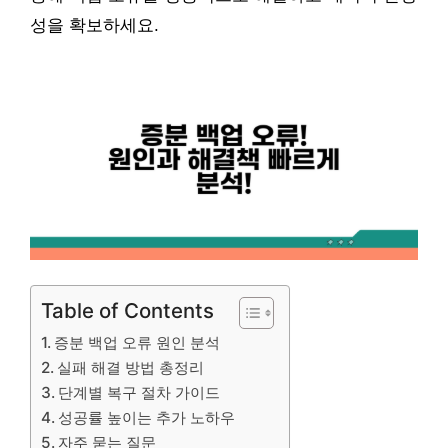
성을 확보하세요.
Table of Contents
증분 백업 오류 원인 분석
실패 해결 방법 총정리
단계별 복구 절차 가이드
성공률 높이는 추가 노하우
자주 묻는 질문