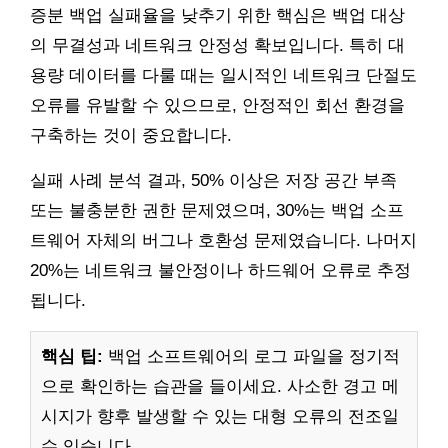
증분 백업 실패율을 낮추기 위한 핵심은 백업 대상
의 무결성과 네트워크 안정성 확보입니다. 특히 대
용량 데이터를 다룰 때는 일시적인 네트워크 단절도
오류를 유발할 수 있으므로, 안정적인 회선 환경을
구축하는 것이 중요합니다.
실패 사례 분석 결과, 50% 이상은 저장 공간 부족
또는 불충분한 권한 문제였으며, 30%는 백업 소프
트웨어 자체의 버그나 호환성 문제였습니다. 나머지
20%는 네트워크 불안정이나 하드웨어 오류로 추정
됩니다.
핵심 팁:
백업 소프트웨어의 로그 파일을 정기적
으로 확인하는 습관을 들이세요. 사소한 경고 메
시지가 향후 발생할 수 있는 대형 오류의 전조일
수 있습니다.