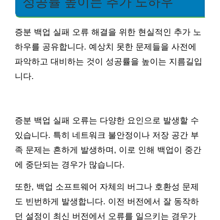
성공률 높이는 추가 노하우
증분 백업 실패 오류 해결을 위한 현실적인 추가 노
하우를 공유합니다. 예상치 못한 문제들을 사전에
파악하고 대비하는 것이 성공률을 높이는 지름길입
니다.
증분 백업 실패 오류는 다양한 요인으로 발생할 수
있습니다. 특히 네트워크 불안정이나 저장 공간 부
족 문제는 흔하게 발생하며, 이로 인해 백업이 중간
에 중단되는 경우가 많습니다.
또한, 백업 소프트웨어 자체의 버그나 호환성 문제
도 빈번하게 발생합니다. 이전 버전에서 잘 동작하
던 설정이 최신 버전에서 오류를 일으키는 경우가