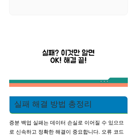
실패 해결 방법 총정리
증분 백업 실패는 데이터 손실로 이어질 수 있으므
로 신속하고 정확한 해결이 중요합니다. 오류 코드