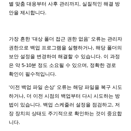
별 맞춤 대응부터 사후 관리까지, 실질적인 해결 방
안을 제시합니다.
가장 흔한 ‘대상 폴더 접근 권한 없음’ 오류는 관리자
권한으로 백업 프로그램을 실행하거나, 해당 폴더의
보안 설정을 변경하여 해결할 수 있습니다. 이 과정
은 약 5-10분 정도 소요될 수 있으며, 정확한 경로
확인이 필수적입니다.
‘이전 백업 파일 손상’ 오류는 해당 파일을 복구 시도
하거나, 더 이전 시점의 백업부터 다시 시도하는 방
법이 있습니다. 백업 스케줄러 설정을 점검하고, 저
장 장치의 상태도 주기적으로 확인하는 것이 중요합
니다.