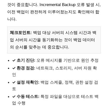
것이 중요합니다. Incremental Backup 오류 발생 시,
이전 백업이 완전하게 이루어졌는지도 확인해야 합
니다.
체크포인트:
백업 대상 서버의 시스템 시간과 백
업 서버의 시간을 동기화하는 것이 백업 데이터
의 순서를 맞추는 데 중요합니다.
✓ 초기 진단:
오류 메시지를 기반으로 원인 추정
✓ 환경 점검:
네트워크, 스토리지, 서버 자원 확
인
✓ 설정 재확인:
백업 스케줄, 정책, 권한 설정 검
토
✓ 수동 테스트:
특정 파일을 대상으로 테스트 백
업 수행