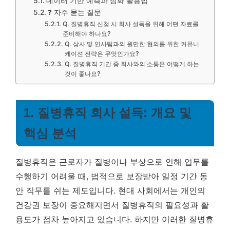
데이터 기반 예측과 심화 활용법
❓ 자주 묻는 질문
Q. 질병휴직 신청 시 회사 설득을 위해 어떤 자료를
준비해야 하나요?
Q. 상사 및 인사팀과의 원만한 협의를 위한 커뮤니
케이션 전략은 무엇인가요?
Q. 질병휴직 기간 중 회사와의 소통은 어떻게 하는
것이 좋나요?
1. 질병휴직 회사 설득: 개요 및
핵심 분석
질병휴직은 근로자가 질병이나 부상으로 인해 업무를
수행하기 어려울 때, 법적으로 보장받아 일정 기간 동
안 직무를 쉬는 제도입니다. 현대 사회에서는 개인의
건강권 보장이 중요해지면서 질병휴직의 필요성과 활
용도가 점차 높아지고 있습니다. 하지만 이러한 질병휴