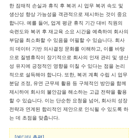
한 잠재적 손실과 휴직 후 복귀 시 업무 복귀 속도 및
생산성 향상 가능성을 객관적으로 제시하는 것이 중요
합니다. 예를 들어, 업계 평균 휴직 기간 대비 직원의
숙련도와 복귀 후 재교육 소요 시간을 예측하여 회사의
부담을 최소화할 수 있음을 어필할 수 있습니다.
회사
의 데이터 기반 의사결정 문화를 이해하고, 이를 바탕
으로 질병휴직이 장기적으로 회사의 인재 관리 및 생산
성 유지에 긍정적인 영향을 미칠 수 있다는 점을 논리
적으로 설득해야 합니다.
또한, 복귀 계획 수립 시 업무
분담 조정, 유연 근무제 활용 등 구체적인 방안을 함께
제시하여 회사의 불안감을 해소하는 고급 전략을 활용
할 수 있습니다. 이는 단순한 요청을 넘어, 회사의 성장
전략과 연계된 합리적인 제안으로 인식될 수 있도록 하
는 데 초점을 맞춥니다.
[에디터 총평]