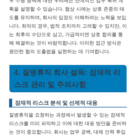
무 수행 능력에 대한 우려에는 단계적인 업무 복귀 계
획을 설명할 수 있습니다. 협상 시에는 상호 존중의 태
도를 유지하며, 회사의 입장도 이해하려는 노력을 보입
니다. 최악의 경우, 법적 조치까지 고려할 수 있지만, 이
는 최후의 수단으로 삼고, 가급적이면 상호 합의를 통
해 해결하는 것이 바람직합니다. 이러한 접근 방식은
원만한 협의 도출법을 실현하는 데 기여합니다.
4. 질병휴직 회사 설득: 잠재적 리
스크 관리 및 주의사항
잠재적 리스크 분석 및 선제적 대응
질병휴직을 요청하는 과정에서 발생할 수 있는 잠재적
리스크를 미리 파악하고 이에 대한 대응 방안을 준비하
는 것이 중요합니다. 회사는 업무 공백, 대체 인력 투입