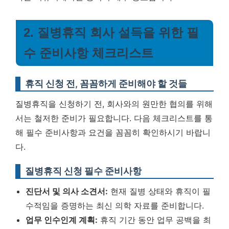
2. 질병휴직 회사 설득을 위한 필
수 준비사항 체크리스트
휴직 신청 전, 꼼꼼하게 준비해야 할 것들
질병휴직을 신청하기 전, 회사와의 원만한 협의를 위해
서는 철저한 준비가 필요합니다. 다음 체크리스트를 통
해 필수 준비사항과 요건을 꼼꼼히 확인하시기 바랍니
다.
질병휴직 신청 필수 준비사항
진단서 및 의사 소견서:
현재 질병 상태와 휴직이 필
수적임을 증명하는 최신 의학 자료를 준비합니다.
업무 인수인계 계획:
휴직 기간 동안 업무 공백을 최