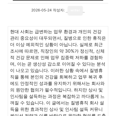
2026-05-24
작성자:
writer
현대 사회는 급변하는 업무 환경과 개인의 건강
관리 중요성이 대두되면서, 질병으로 인한 휴직은
더 이상 예외적인 상황이 아닙니다. 실제로 최근
조사에 따르면, 직장인의 약 30%가 정신적, 신체
적 건강 문제로 인해 업무 집중력 저하를 경험하
며, 이는 곧 생산성 감소로 이어질 수 있다는 분석
이 나오고 있습니다. 이러한 상황 속에서 질병휴
직을 통해 본인의 건강을 회복하고 업무 복귀 후
에도 안정적인 성과를 유지하기 위해서는 회사와
의 원만한 협의가 필수적입니다. 하지만 상사 및
인사팀을 설득하는 과정은 복잡하고 까다롭게 느
껴질 수 있습니다. 이 글에서는 질병휴직 회사 설
득을 위한 효과적인 상사 및 인사팀 설득 커뮤니
케이션 전략과 이를 바탕으로 원만한 협의를 도출