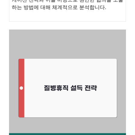
하는 방법에 대해 체계적으로 분석합니다.