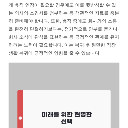
게 휴직 연장이 필요할 경우에도 이를 뒷받침할 수 있
는 의사의 소견서를 첨부하는 등 객관적인 자료를 충분
히 준비해야 합니다. 또한, 휴직 중에도 회사와의 소통
을 완전히 단절하기보다는, 정기적으로 안부를 묻거나
회사 소식에 관심을 표현하는 등 긍정적인 관계를 유지
하려는 노력이 필요합니다. 이는 복귀 후 원만한 직장
생활 복귀에 긍정적인 영향을 줄 수 있습니다.