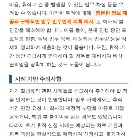
비용, 휴직 기간 중 발생할 수 있는 업무 차질 등을 우
려할 수 있습니다. 이러한 우려에 대해
충분한 정보 제
공과 구체적인 업무 인수인계 계획 제시
로 회사의 불
안감을 해소해야 합니다. 예를 들어, 현재 진행 중인 프
로젝트 현황, 담당 업무 목록, 예상되는 업무량 등을 상
세히 정리하여 제출하는 것이 좋습니다. 또한, 휴직 기
간 동안 긴급하게 연락해야 할 경우를 대비하여 비상
연락망을 명확히 하는 것도 도움이 됩니다.
사례 기반 주의사항
과거 질병휴직 관련 사례들을 참고하여 주의해야 할 점
을 인지하는 것이 현명합니다. 일부 사례에서는 휴직
기간 연장 요청 시 회사의 재정적 부담을 이유로 거절
당하거나, 복귀 후 불이익을 받는 경우도 있었습니다.
따라서 초기 휴직 신청 시에는 예상되는 치료 기간과
회복 과정을 현실적으로 예측하여 신청하고, 불가피하