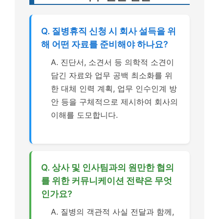
Q. 질병휴직 신청 시 회사 설득을 위
해 어떤 자료를 준비해야 하나요?
A. 진단서, 소견서 등 의학적 소견이
담긴 자료와 업무 공백 최소화를 위
한 대체 인력 계획, 업무 인수인계 방
안 등을 구체적으로 제시하여 회사의
이해를 도모합니다.
Q. 상사 및 인사팀과의 원만한 협의
를 위한 커뮤니케이션 전략은 무엇
인가요?
A. 질병의 객관적 사실 전달과 함께,