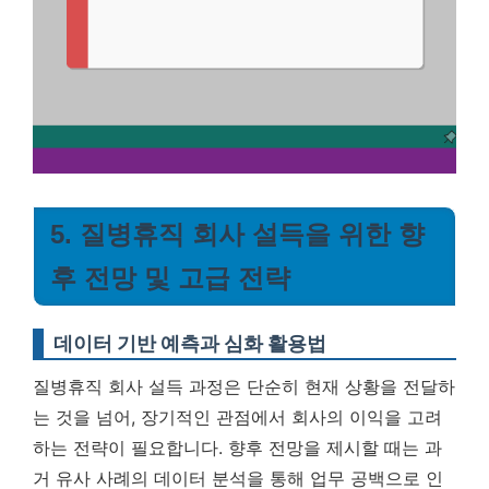
5. 질병휴직 회사 설득을 위한 향
후 전망 및 고급 전략
데이터 기반 예측과 심화 활용법
질병휴직 회사 설득 과정은 단순히 현재 상황을 전달하
는 것을 넘어, 장기적인 관점에서 회사의 이익을 고려
하는 전략이 필요합니다. 향후 전망을 제시할 때는 과
거 유사 사례의 데이터 분석을 통해 업무 공백으로 인