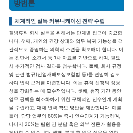
방법론
체계적인 설득 커뮤니케이션 전략 수립
질병휴직 회사 설득을 위해서는 단계별 접근이 중요합
니다. 첫째,
개인의 건강 상태와 업무 복귀 가능성을 객
관적으로 증명하는 의학적 소견을 확보
해야 합니다. 이
는 진단서, 소견서 등 1차 자료를 기반으로 하며, 필요
시 추가적인 검사 결과를 첨부합니다. 둘째, 회사 규정
및 관련 법규(산업재해보상보험법 등)를 면밀히 검토
하여 법적 근거를 마련합니다. 이는 휴직 신청의 정당
성을 강화하는 데 필수적입니다. 셋째, 휴직 기간 동안
업무 공백을 최소화하기 위한 구체적인 인수인계 계획
을 수립하고, 대체 인력 확보 방안을 제안합니다. 예를
들어, 담당 업무의 80%는 즉시 인수인계가 가능하며,
나머지 20%는 팀원 간 분담 혹은 외부 전문가 활용을
제안할 수 있습니다. 넷째, 복귀 후 업무 적응을 위한