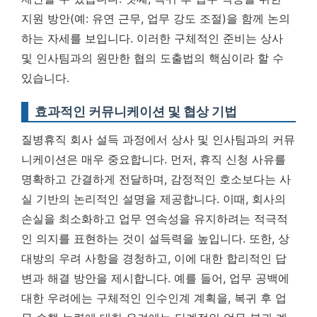
지원 방안(예: 유연 근무, 업무 강도 조절)을 함께 논의
하는 자세를 보입니다. 이러한 구체적인 준비는 상사
및 인사팀과의 원만한 협의 도출법의 핵심이라 할 수
있습니다.
효과적인 커뮤니케이션 및 협상 기법
질병휴직 회사 설득 과정에서 상사 및 인사팀과의 커뮤
니케이션은 매우 중요합니다. 먼저, 휴직 신청 사유를
명확하고 간결하게 전달하며, 감정적인 호소보다는 사
실 기반의 논리적인 설명을 제공합니다. 이때,
회사의
손실을 최소화하고 업무 연속성을 유지하려는 적극적
인 의지를 표현하는 것이 설득력을 높입니다.
또한, 상
대방의 우려 사항을 경청하고, 이에 대한 합리적인 답
변과 해결 방안을 제시합니다. 예를 들어, 업무 공백에
대한 우려에는 구체적인 인수인계 계획을, 복귀 후 업