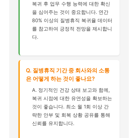
복귀 후 업무 수행 능력에 대한 확신
을 심어주는 것이 중요합니다. 연간
80% 이상의 질병휴직 복귀율 데이터
를 참고하여 긍정적 전망을 제시합니
다.
Q. 질병휴직 기간 중 회사와의 소통
은 어떻게 하는 것이 좋나요?
A. 정기적인 건강 상태 보고와 함께,
복귀 시점에 대한 유연성을 확보하는
것이 좋습니다. 최소 월 1회 이상 간
략한 안부 및 회복 상황 공유를 통해
신뢰를 유지합니다.