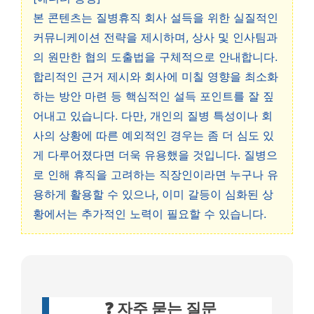
본 콘텐츠는 질병휴직 회사 설득을 위한 실질적인
커뮤니케이션 전략을 제시하며, 상사 및 인사팀과
의 원만한 협의 도출법을 구체적으로 안내합니다.
합리적인 근거 제시와 회사에 미칠 영향을 최소화
하는 방안 마련 등 핵심적인 설득 포인트를 잘 짚
어내고 있습니다. 다만, 개인의 질병 특성이나 회
사의 상황에 따른 예외적인 경우는 좀 더 심도 있
게 다루어졌다면 더욱 유용했을 것입니다. 질병으
로 인해 휴직을 고려하는 직장인이라면 누구나 유
용하게 활용할 수 있으나, 이미 갈등이 심화된 상
황에서는 추가적인 노력이 필요할 수 있습니다.
❓ 자주 묻는 질문