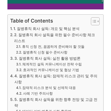
Table of Contents
1. 질병휴직 회사 설득: 개요 및 핵심 분석
2. 질병휴직 회사 설득을 위한 필수 준비사항 체크
리스트
휴직 신청 전, 꼼꼼하게 준비해야 할 것들
질병휴직 신청 필수 준비사항
3. 질병휴직 회사 설득: 실전 활용 방법론
체계적인 설득 커뮤니케이션 전략 수립
효과적인 커뮤니케이션 및 협상 기법
4. 질병휴직 회사 설득: 잠재적 리스크 관리 및 주의
사항
잠재적 리스크 분석 및 선제적 대응
사례 기반 주의사항
5. 질병휴직 회사 설득을 위한 향후 전망 및 고급 전
략