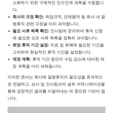
소화하기 위한 구체적인 인수인계 계획을 수립합니
다.
회사의 규정 확인:
취업규칙, 단체협약 등 회사 내 질
병휴직 관련 규정을 미리 파악합니다.
필요 서류 목록 확인:
인사팀에 문의하여 휴직 신청
에 필요한 모든 서류 목록을 정확히 파악합니다.
희망 휴직 기간 설정:
치료 및 회복에 필요한 기간을
고려하여 현실적인 휴직 기간을 설정합니다.
재정 계획:
휴직 기간 동안의 수입 감소에 대비한 재
정 계획을 미리 세워둡니다.
이러한 준비는 회사에 질병휴직의 필요성을 효과적으
로 전달하고, 상사 및 인사팀과의 설득 커뮤니케이션을
통해
긍정적인 결과를 이끌어내는 데 중요한 기반이 됩
니다.