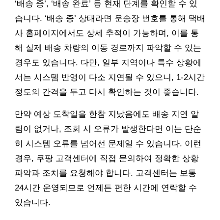
‘배송 중’, ‘배송 완료’ 등 현재 단계를 확인할 수 있
습니다. ‘배송 중’ 상태라면 운송장 번호를 통해 택배
사 홈페이지에서도 상세 추적이 가능하며, 이를 통
해 실제 배송 차량의 이동 경로까지 파악할 수 있는
경우도 있습니다. 다만, 일부 지역이나 특수 상황에
서는 시스템 반영이 다소 지연될 수 있으니, 1-2시간
정도의 간격을 두고 다시 확인하는 것이 좋습니다.
만약 예상 도착일을 한참 지났음에도 배송 지연 알
림이 없거나, 조회 시 오류가 발생한다면 이는 단순
히 시스템 오류를 넘어선 문제일 수 있습니다. 이런
경우, 쿠팡 고객센터에 직접 문의하여 정확한 상황
파악과 조치를 요청해야 합니다. 고객센터는 보통
24시간 운영되므로 언제든 편한 시간에 연락할 수
있습니다.