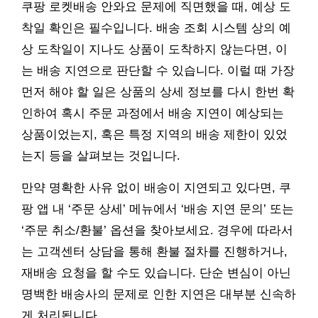
쿠팡 로켓배송 안와요 문제에 직면했을 때, 예상 도
착일 확인은 필수입니다. 배송 조회 시스템 상의 예
상 도착일이 지나도 상품이 도착하지 않는다면, 이
는 배송 지연으로 판단할 수 있습니다. 이럴 때 가장
먼저 해야 할 일은 상품의 상세 정보를 다시 한번 확
인하여 혹시 주문 과정에서 배송 지연이 예상되는
상품이었는지, 혹은 특정 지역의 배송 제한이 있었
는지 등을 살펴보는 것입니다.
만약 명확한 사유 없이 배송이 지연되고 있다면, 쿠
팡 앱 내 ‘주문 상세’ 메뉴에서 ‘배송 지연 문의’ 또는
‘주문 취소/환불’ 옵션을 찾아보세요. 경우에 따라서
는 고객센터 상담을 통해 환불 절차를 진행하거나,
재배송 요청을 할 수도 있습니다. 단순 변심이 아닌
명백한 배송사의 문제로 인한 지연은 대부분 신속하
게 처리됩니다.