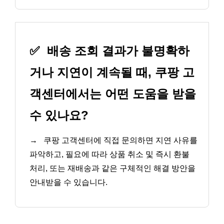
✅
배송 조회 결과가 불명확하
거나 지연이 계속될 때, 쿠팡 고
객센터에서는 어떤 도움을 받을
수 있나요?
→
쿠팡 고객센터에 직접 문의하면 지연 사유를
파악하고, 필요에 따라 상품 취소 및 즉시 환불
처리, 또는 재배송과 같은 구체적인 해결 방안을
안내받을 수 있습니다.