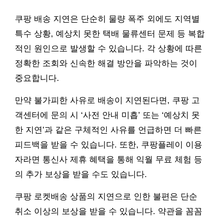
쿠팡 배송 지연은 단순히 물량 폭주 외에도 지역별
특수 상황, 예상치 못한 택배 물류센터 문제 등 복합
적인 원인으로 발생할 수 있습니다. 각 상황에 따른
정확한 조회와 신속한 해결 방안을 파악하는 것이
중요합니다.
만약 불가피한 사유로 배송이 지연된다면, 쿠팡 고
객센터에 문의 시 ‘사전 안내 미흡’ 또는 ‘예상치 못
한 지연’과 같은 구체적인 사유를 언급하면 더 빠른
피드백을 받을 수 있습니다. 또한, 쿠팡플레이 이용
자라면 통신사 제휴 혜택을 통해 익월 무료 체험 등
의 추가 보상을 받을 수도 있습니다.
쿠팡 로켓배송 상품의 지연으로 인한 불편은 단순
취소 이상의 보상을 받을 수 있습니다. 약관을 꼼꼼