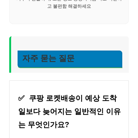
고 불편함 해결하세요
자주 묻는 질문
✅
쿠팡 로켓배송이 예상 도착
일보다 늦어지는 일반적인 이유
는 무엇인가요?