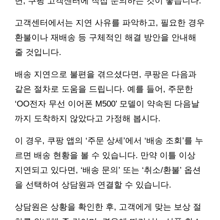
면, 쿠팡 고객센터에 직접 문의하는 것이 좋습니다.
고객센터에서는 지연 사유를 파악하고, 필요한 경우
환불이나 재배송 등 구체적인 해결 방안을 안내해
줄 것입니다.
배송 지연으로 불편을 겪으셨다면, 쿠팡은 다음과
같은 절차로 도움을 드립니다. 예를 들어, 주문한
‘OO전자 무선 이어폰 M500’ 모델이 약속된 다음날
까지 도착하지 않았다고 가정해 봅시다.
이 경우, 쿠팡 앱의 ‘주문 상세’에서 ‘배송 조회’를 누
르면 배송 현황을 볼 수 있습니다. 만약 이틀 이상
지연되고 있다면, ‘배송 문의’ 또는 ‘취소/환불’ 옵션
을 선택하여 상담원과 연결할 수 있습니다.
상담원은 상황을 확인한 후, 고객에게 맞는 보상 절