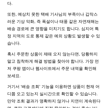
다.
또한, 예상치 못한 택배 기사님의 부족이나 갑작스
러운 기상 악화, 즉 폭설이나 태풍 같은 자연재해는
배송 경로에 큰 영향을 미치기도 합니다. 심지어 특
정 지역의 도로 통제 같은 예외 상황도 발생할 수 있
습니다.
혹시 주문한 상품이 제때 오지 않는다면, 당황하지
말고 침착하게 해결 방법을 찾아야 합니다. 가장 먼
저 쿠팡 앱이나 웹사이트에서 주문 내역을 확인해
보세요.
거기서 ‘배송 조회’ 기능을 이용하면 상품이 현재 어
디쯤 오고 있는지 실시간으로 확인할 수 있습니다.
만약 조회 결과가 명확하지 않거나 지연이 계속된다