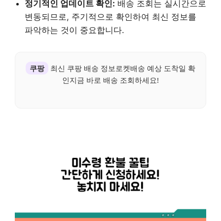
정기적인 업데이트 확인:
배송 조회는 실시간으로
변동되므로, 주기적으로 확인하여 최신 정보를
파악하는 것이 중요합니다.
쿠팡
최신 쿠팡 배송 정보로켓배송 예상 도착일 확
인지금 바로 배송 조회하세요!