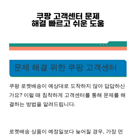
문제 해결 위한 쿠팡 고객센터
쿠팡 로켓배송이 예상대로 도착하지 않아 답답하신
가요? 이럴 때 침착하게 고객센터를 통해 문제를 해
결하는 방법을 알려드립니다.
로켓배송 상품이 예정일보다 늦어질 경우, 가장 먼