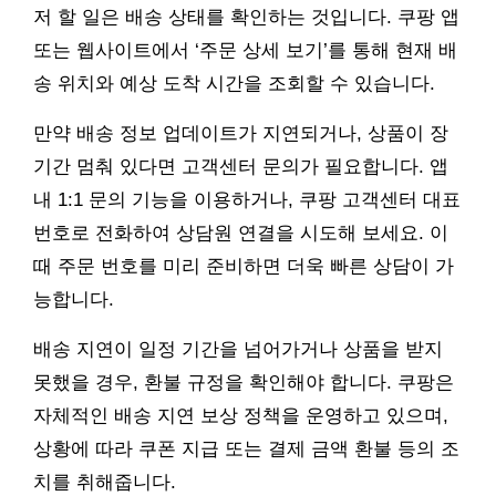
저 할 일은 배송 상태를 확인하는 것입니다. 쿠팡 앱
또는 웹사이트에서 ‘주문 상세 보기’를 통해 현재 배
송 위치와 예상 도착 시간을 조회할 수 있습니다.
만약 배송 정보 업데이트가 지연되거나, 상품이 장
기간 멈춰 있다면 고객센터 문의가 필요합니다. 앱
내 1:1 문의 기능을 이용하거나, 쿠팡 고객센터 대표
번호로 전화하여 상담원 연결을 시도해 보세요. 이
때 주문 번호를 미리 준비하면 더욱 빠른 상담이 가
능합니다.
배송 지연이 일정 기간을 넘어가거나 상품을 받지
못했을 경우, 환불 규정을 확인해야 합니다. 쿠팡은
자체적인 배송 지연 보상 정책을 운영하고 있으며,
상황에 따라 쿠폰 지급 또는 결제 금액 환불 등의 조
치를 취해줍니다.