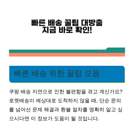
빠른 배송 위한 꿀팁 모음
쿠팡 배송 지연으로 인한 불편함을 겪고 계신가요?
로켓배송이 예상대로 도착하지 않을 때, 단순 문의
를 넘어선 문제 해결과 환불 절차를 명확히 알고 싶
으시다면 이 정보가 도움이 될 것입니다.