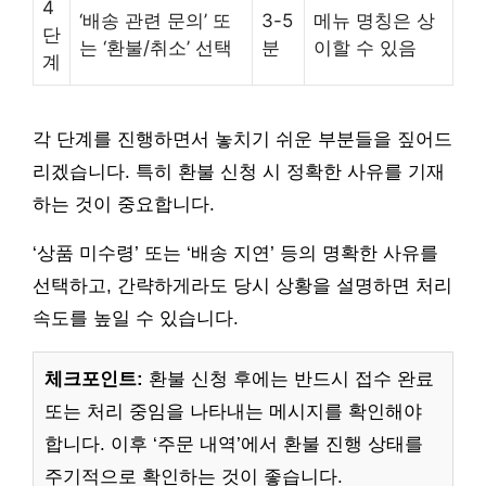
4
‘배송 관련 문의’ 또
3-5
메뉴 명칭은 상
단
는 ‘환불/취소’ 선택
분
이할 수 있음
계
각 단계를 진행하면서 놓치기 쉬운 부분들을 짚어드
리겠습니다. 특히 환불 신청 시 정확한 사유를 기재
하는 것이 중요합니다.
‘상품 미수령’ 또는 ‘배송 지연’ 등의 명확한 사유를
선택하고, 간략하게라도 당시 상황을 설명하면 처리
속도를 높일 수 있습니다.
체크포인트:
환불 신청 후에는 반드시 접수 완료
또는 처리 중임을 나타내는 메시지를 확인해야
합니다. 이후 ‘주문 내역’에서 환불 진행 상태를
주기적으로 확인하는 것이 좋습니다.