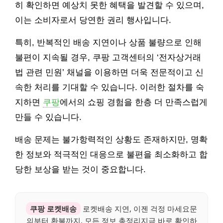
히 확인하면 예상치 못한 혜택을 발견할 수 있으며,
이는 소비자로서 당연한 권리 행사입니다.
특히, 반복적인 배송 지연이나 상품 불량으로 인해
불편이 지속될 경우, 쿠팡 고객센터의 ‘전자상거래
법 관련 민원’ 채널을 이용하면 더욱 전문적이고 신
속한 처리를 기대할 수 있습니다. 이러한 절차를 숙
지하면
쿠팡
에서의 쇼핑 경험을 한층 더 만족스럽게
만들 수 있습니다.
배송 문제는 불가항력적인 상황도 존재하지만, 명확
한 정보와 적극적인 대응으로 불편을 최소화하고 합
당한 보상을 받는 것이 중요합니다.
쿠팡 로켓배송
로켓배송 지연, 이젠 걱정 마세요문
의부터 환불까지, 모든 정보 총정리지금 바로 확인하