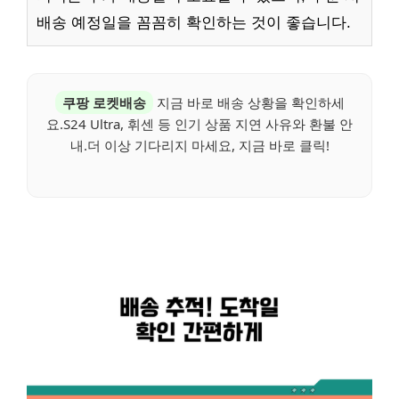
배송 예정일을 꼼꼼히 확인하는 것이 좋습니다.
쿠팡 로켓배송
지금 바로 배송 상황을 확인하세
요.S24 Ultra, 휘센 등 인기 상품 지연 사유와 환불 안
내.더 이상 기다리지 마세요, 지금 바로 클릭!