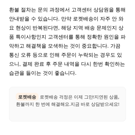
환불 절차는 문의 과정에서 고객센터 상담원을 통해
안내받을 수 있습니다. 만약 로켓배송이 자주 안 와
요 현상이 반복된다면, 해당 지역 배송 문제인지 상
품 특이사항인지 고객센터를 통해 정확한 원인을 파
악하고 해결책을 모색하는 것이 중요합니다. 가끔
통신 오류 등으로 인해 주문이 누락되는 경우도 있
으니, 결제 완료 후 주문 내역을 다시 한번 확인하는
습관을 들이는 것이 좋습니다.
로켓배송
로켓배송 걱정은 이제 그만!지연된 상품,
환불까지 한 번에 해결해요.지금 바로 상담받으세요!