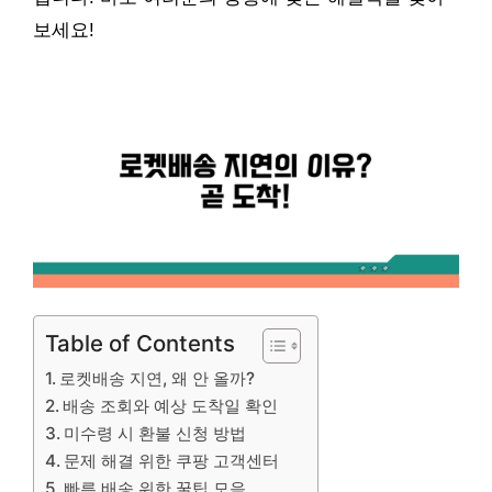
보세요!
Table of Contents
로켓배송 지연, 왜 안 올까?
배송 조회와 예상 도착일 확인
미수령 시 환불 신청 방법
문제 해결 위한 쿠팡 고객센터
빠른 배송 위한 꿀팁 모음