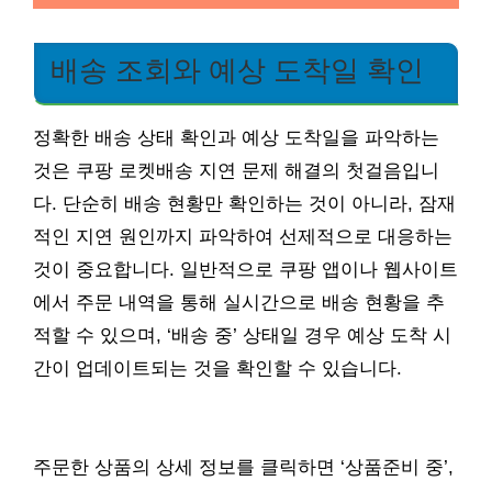
배송 조회와 예상 도착일 확인
정확한 배송 상태 확인과 예상 도착일을 파악하는
것은 쿠팡 로켓배송 지연 문제 해결의 첫걸음입니
다. 단순히 배송 현황만 확인하는 것이 아니라, 잠재
적인 지연 원인까지 파악하여 선제적으로 대응하는
것이 중요합니다. 일반적으로 쿠팡 앱이나 웹사이트
에서 주문 내역을 통해 실시간으로 배송 현황을 추
적할 수 있으며, ‘배송 중’ 상태일 경우 예상 도착 시
간이 업데이트되는 것을 확인할 수 있습니다.
주문한 상품의 상세 정보를 클릭하면 ‘상품준비 중’,