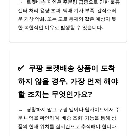
→
로켓배송 지연은 주문량 급증으로 인한 물류
센터 처리 용량 초과, 택배 기사 부족, 갑작스러
운 기상 악화, 또는 도로 통제와 같은 예상치 못
한 복합적인 이유로 발생할 수 있습니다.
✅
쿠팡 로켓배송 상품이 도착
하지 않을 경우, 가장 먼저 해야
할 조치는 무엇인가요?
→
당황하지 말고 쿠팡 앱이나 웹사이트에서 주
문 내역을 확인하여 ‘배송 조회’ 기능을 통해 상
품의 현재 위치를 실시간으로 추적해야 합니다.