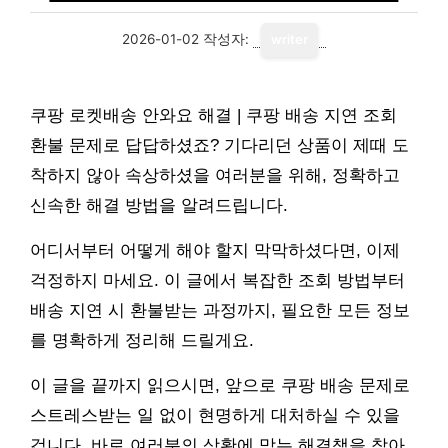
2026-01-02
작성자:
writer
쿠팡 로켓배송 안와요 해결 | 쿠팡 배송 지연 조회
환불 문제로 답답하셨죠? 기다리던 상품이 제때 도
착하지 않아 속상하셨을 여러분을 위해, 정확하고
신속한 해결 방법을 알려드립니다.
어디서부터 어떻게 해야 할지 막막하셨다면, 이제
걱정하지 마세요. 이 글에서 복잡한 조회 방법부터
배송 지연 시 환불받는 과정까지, 필요한 모든 정보
를 명확하게 정리해 드릴게요.
이 글을 끝까지 읽으시면, 앞으로 쿠팡 배송 문제로
스트레스받는 일 없이 현명하게 대처하실 수 있을
겁니다. 바로 여러분의 상황에 맞는 해결책을 찾아