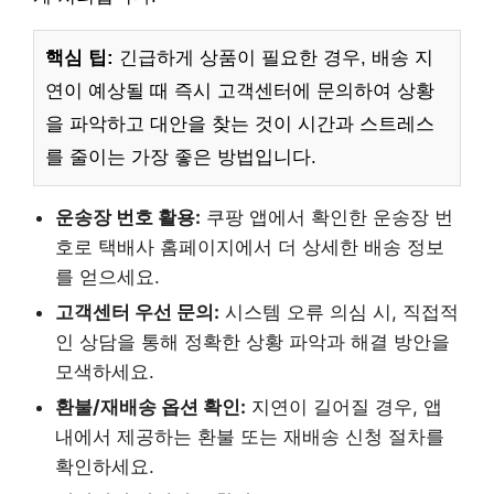
핵심 팁:
긴급하게 상품이 필요한 경우, 배송 지
연이 예상될 때 즉시 고객센터에 문의하여 상황
을 파악하고 대안을 찾는 것이 시간과 스트레스
를 줄이는 가장 좋은 방법입니다.
운송장 번호 활용:
쿠팡 앱에서 확인한 운송장 번
호로 택배사 홈페이지에서 더 상세한 배송 정보
를 얻으세요.
고객센터 우선 문의:
시스템 오류 의심 시, 직접적
인 상담을 통해 정확한 상황 파악과 해결 방안을
모색하세요.
환불/재배송 옵션 확인:
지연이 길어질 경우, 앱
내에서 제공하는 환불 또는 재배송 신청 절차를
확인하세요.