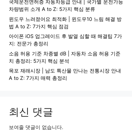
국제운전면허증 자동차등급 안내 | 국가별 운전가능
차량범위 소개 A to Z: 5가지 핵심 분류
윈도우 느려졌어요 최적화 | 윈도우10 느림 해결 방
법 A to Z: 7가지 핵심 점검
아이폰 iOS 업그레이드 후 발열 심할 때 해결팁 7가
지: 전문가 총정리
소음 허용 기준 차종별 dB | 자동차 소음 허용 기준
치 총정리: 5가지 핵심 분석
목포 재래시장 | 남도 특산물 만나는 전통시장 안내
A to Z: 7가지 매력 총정리
최신 댓글
보여줄 댓글이 없습니다.