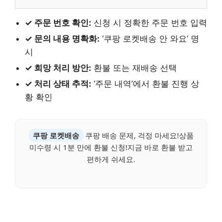
✓ 주문 번호 확인:
신청 시 정확한 주문 번호 입력
✓ 문의 내용 명확화:
‘쿠팡 로켓배송 안 와요’ 명
시
✓ 희망 처리 방안:
환불 또는 재배송 선택
✓ 처리 상태 추적:
‘주문 내역’에서 환불 진행 상
황 확인
쿠팡 로켓배송
쿠팡 배송 문제, 걱정 마세요!상품
미수령 시 1분 만에 환불 신청!지금 바로 환불 받고
편하게 쉬세요.