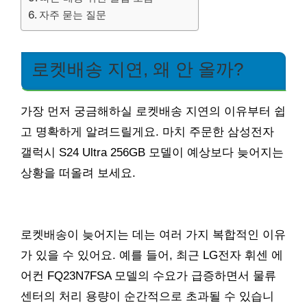
자주 묻는 질문
로켓배송 지연, 왜 안 올까?
가장 먼저 궁금해하실 로켓배송 지연의 이유부터 쉽
고 명확하게 알려드릴게요. 마치 주문한 삼성전자
갤럭시 S24 Ultra 256GB 모델이 예상보다 늦어지는
상황을 떠올려 보세요.
로켓배송이 늦어지는 데는 여러 가지 복합적인 이유
가 있을 수 있어요. 예를 들어, 최근 LG전자 휘센 에
어컨 FQ23N7FSA 모델의 수요가 급증하면서 물류
센터의 처리 용량이 순간적으로 초과될 수 있습니