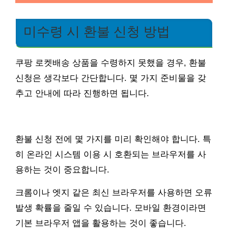
미수령 시 환불 신청 방법
쿠팡 로켓배송 상품을 수령하지 못했을 경우, 환불
신청은 생각보다 간단합니다. 몇 가지 준비물을 갖
추고 안내에 따라 진행하면 됩니다.
환불 신청 전에 몇 가지를 미리 확인해야 합니다. 특
히 온라인 시스템 이용 시 호환되는 브라우저를 사
용하는 것이 중요합니다.
크롬이나 엣지 같은 최신 브라우저를 사용하면 오류
발생 확률을 줄일 수 있습니다. 모바일 환경이라면
기본 브라우저 앱을 활용하는 것이 좋습니다.