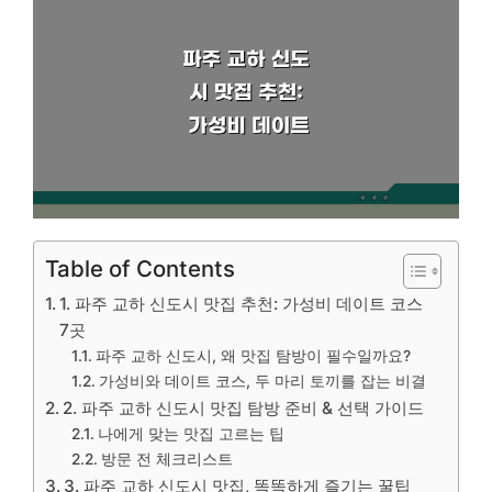
Table of Contents
1. 파주 교하 신도시 맛집 추천: 가성비 데이트 코스
7곳
파주 교하 신도시, 왜 맛집 탐방이 필수일까요?
가성비와 데이트 코스, 두 마리 토끼를 잡는 비결
2. 파주 교하 신도시 맛집 탐방 준비 & 선택 가이드
나에게 맞는 맛집 고르는 팁
방문 전 체크리스트
3. 파주 교하 신도시 맛집, 똑똑하게 즐기는 꿀팁