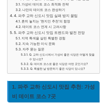
가성비 데이트 코스 최적화 전략
나만의 데이트 코스 완성하기
4. 파주 교하 신도시 맛집 실패 방지 꿀팁
흔히 놓치는 ‘현지인 추천’의 함정
데이트 코스 연계 시 고려사항
5. 파주 교하 신도시 맛집 트렌드와 발전 전망
지역 특색을 살린 특별한 경험
지속 가능한 미식 문화
자주 묻는 질문
Q. 교하 신도시에서 가성비 좋은 식당은 어떻게 찾을
수 있나요?
Q. 데이트 코스로 좋은 식당은 어떤 곳인가요?
Q. 특별한 날 방문하기 좋은 식당이 있나요?
1. 파주 교하 신도시 맛집 추천: 가성
비 데이트 코스 7곳