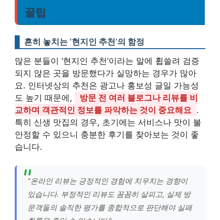
꿀팁
흔히 놓치는 ‘현지인 추천’의 함정
많은 분들이 ‘현지인 추천’이라는 말에 휩쓸려 검증
되지 않은 곳을 방문했다가 실망하는 경우가 많아
요. 인터넷상의 추천은 광고나 홍보성 글일 가능성
도 높기 때문에,
방문 전 여러 블로그나 리뷰를 비
교하며 객관적인 정보를 파악하는 것이 중요해요
.
특히 신생 맛집의 경우, 초기에는 서비스나 맛이 불
안정할 수 있으니 충분한 후기를 찾아보는 것이 좋
습니다.
“온라인 리뷰는 긍정적인 경험에 치우치는 경향이
있습니다. 부정적인 리뷰도 꼼꼼히 살피고, 실제 방
문객들의 솔직한 평가를 종합적으로 판단해야 실패