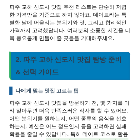
파주 교하 신도시 맛집 추천 리스트는 단순히 저렴
한 가격만을 기준으로 하지 않아요. 데이트라는 특
별한 날에 어울리는 분위기와 맛, 그리고 합리적인
가격까지 고려했답니다. 여러분의 소중한 시간을 더
욱 풍요롭게 만들어 줄 곳들을 기대해주세요.
2. 파주 교하 신도시 맛집 탐방 준비
& 선택 가이드
나에게 맞는 맛집 고르는 팁
파주 교하 신도시 맛집을 방문하기 전, 몇 가지를 미
리 알아두면 더욱 만족스러운 식사를 할 수 있어요.
어떤 분위기를 원하는지, 어떤 종류의 음식을 선호
하는지, 예산은 어느 정도인지 등을 고려하면 실패
확률을 줄일 수 있답니다. 특히 데이트 코스로 활용