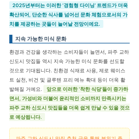
2025년부터는 이러한 ‘경험형 다이닝’ 트렌드가 더욱
확산되어, 단순한 식사를 넘어선 문화 체험으로서의 가
치를 제공하는 곳들이 늘어날 전망이에요.
지속 가능한 미식 문화
환경과 건강을 생각하는 소비자들이 늘면서, 파주 교하
신도시 맛집들 역시 지속 가능한 미식 문화를 선도할
것으로 기대됩니다. 친환경 식재료 사용, 제로 웨이스
트 실천, 비건 및 글루텐 프리 메뉴 확대 등이 더욱 활
발해질 거예요.
앞으로 이러한 ‘착한 식당’들이 증가하
면서, 가성비와 더불어 윤리적인 소비까지 만족시키는
파주 교하 신도시 맛집들을 더욱 쉽게 만날 수 있을 것으
로 예상됩니다.
파주 교하 신도시 맛집 추천 글을 통해 분위기 좋