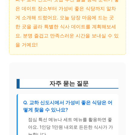
은 데이트 장소부터 가성비 좋은 식당까지 알차
게 소개해 드렸어요. 오늘 당장 마음에 드는 곳
한 곳을 골라 특별한 식사 데이트를 계획해보세
요. 분명 즐겁고 만족스러운 시간을 보내실 수 있
을 거예요!
자주 묻는 질문
Q. 교하 신도시에서 가성비 좋은 식당은 어
떻게 찾을 수 있나요?
점심 특선 메뉴나 세트 메뉴를 활용하면 좋
아요. 1인당 1만원 내외로 든든한 식사가 가
능합니다.