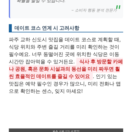
확률을 줄일 수 있습니다.”
– 소비자 행동 분석 전문가
데이트 코스 연계 시 고려사항
파주 교하 신도시 맛집을 데이트 코스로 계획할 때,
식당 위치와 주변 즐길 거리를 미리 확인하는 것이
필수예요. 너무 동떨어진 곳에 위치한 식당은 이동
시간만 잡아먹을 수 있거든요.
식사 후 방문할 카페
나 공원, 혹은 문화 시설과의 동선을 미리 짜두면 훨
씬 효율적인 데이트를 즐길 수 있어요
. 인기 있는
맛집은 예약 필수인 경우가 많으니, 미리 전화나 앱
으로 확인하는 센스, 잊지 마세요!