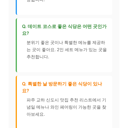
Q. 데이트 코스로 좋은 식당은 어떤 곳인가
요?
분위기 좋은 곳이나 특별한 메뉴를 제공하
는 곳이 좋아요. 2인 세트 메뉴가 있는 곳을
추천합니다.
Q. 특별한 날 방문하기 좋은 식당이 있나
요?
파주 교하 신도시 맛집 추천 리스트에서 기
념일 메뉴나 와인 페어링이 가능한 곳을 찾
아보세요.