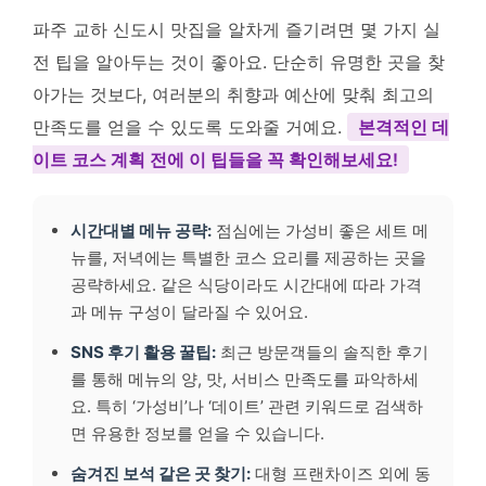
파주 교하 신도시 맛집을 알차게 즐기려면 몇 가지 실
전 팁을 알아두는 것이 좋아요. 단순히 유명한 곳을 찾
아가는 것보다, 여러분의 취향과 예산에 맞춰 최고의
만족도를 얻을 수 있도록 도와줄 거예요.
본격적인 데
이트 코스 계획 전에 이 팁들을 꼭 확인해보세요!
시간대별 메뉴 공략:
점심에는 가성비 좋은 세트 메
뉴를, 저녁에는 특별한 코스 요리를 제공하는 곳을
공략하세요. 같은 식당이라도 시간대에 따라 가격
과 메뉴 구성이 달라질 수 있어요.
SNS 후기 활용 꿀팁:
최근 방문객들의 솔직한 후기
를 통해 메뉴의 양, 맛, 서비스 만족도를 파악하세
요. 특히 ‘가성비’나 ‘데이트’ 관련 키워드로 검색하
면 유용한 정보를 얻을 수 있습니다.
숨겨진 보석 같은 곳 찾기:
대형 프랜차이즈 외에 동