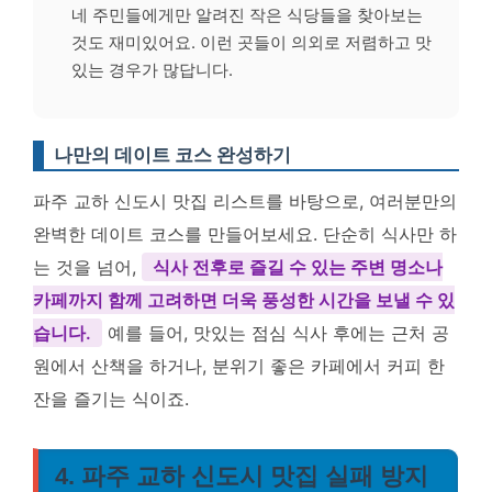
네 주민들에게만 알려진 작은 식당들을 찾아보는
것도 재미있어요. 이런 곳들이 의외로 저렴하고 맛
있는 경우가 많답니다.
나만의 데이트 코스 완성하기
파주 교하 신도시 맛집 리스트를 바탕으로, 여러분만의
완벽한 데이트 코스를 만들어보세요. 단순히 식사만 하
는 것을 넘어,
식사 전후로 즐길 수 있는 주변 명소나
카페까지 함께 고려하면 더욱 풍성한 시간을 보낼 수 있
습니다.
예를 들어, 맛있는 점심 식사 후에는 근처 공
원에서 산책을 하거나, 분위기 좋은 카페에서 커피 한
잔을 즐기는 식이죠.
4. 파주 교하 신도시 맛집 실패 방지