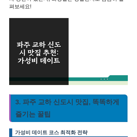
펴보세요!
3. 파주 교하 신도시 맛집, 똑똑하게
즐기는 꿀팁
가성비 데이트 코스 최적화 전략