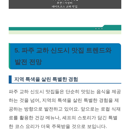
5. 파주 교하 신도시 맛집 트렌드와
발전 전망
지역 특색을 살린 특별한 경험
파주 교하 신도시 맛집들은 단순히 맛있는 음식을 제공
하는 것을 넘어, 지역의 특색을 살린 특별한 경험을 제
공하는 방향으로 발전하고 있어요. 앞으로는 로컬 식재
료를 활용한 건강 메뉴나, 셰프의 스토리가 담긴 특별
한 코스 요리가 더욱 주목받을 것으로 보입니다.