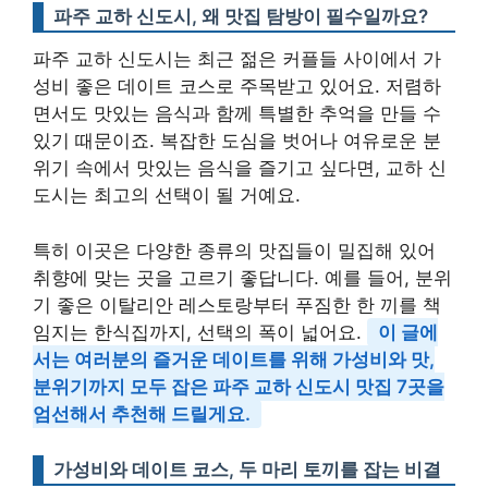
파주 교하 신도시, 왜 맛집 탐방이 필수일까요?
파주 교하 신도시는 최근 젊은 커플들 사이에서 가
성비 좋은 데이트 코스로 주목받고 있어요. 저렴하
면서도 맛있는 음식과 함께 특별한 추억을 만들 수
있기 때문이죠. 복잡한 도심을 벗어나 여유로운 분
위기 속에서 맛있는 음식을 즐기고 싶다면, 교하 신
도시는 최고의 선택이 될 거예요.
특히 이곳은 다양한 종류의 맛집들이 밀집해 있어
취향에 맞는 곳을 고르기 좋답니다. 예를 들어, 분위
기 좋은 이탈리안 레스토랑부터 푸짐한 한 끼를 책
임지는 한식집까지, 선택의 폭이 넓어요.
이 글에
서는 여러분의 즐거운 데이트를 위해 가성비와 맛,
분위기까지 모두 잡은 파주 교하 신도시 맛집 7곳을
엄선해서 추천해 드릴게요.
가성비와 데이트 코스, 두 마리 토끼를 잡는 비결