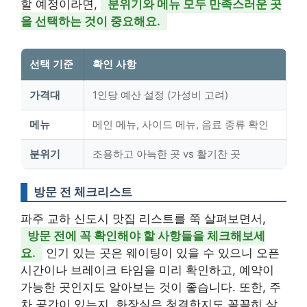
할 예정이라면,
분위기와 메뉴 모두 만족스러운 곳
을 선택하는 것이 중요해요.
선택 기준
확인 사항
가격대
1인당 예산 설정 (가성비 고려)
메뉴
메인 메뉴, 사이드 메뉴, 음료 종류 확인
분위기
조용하고 아늑한 곳 vs 활기찬 곳
방문 전 체크리스트
파주 교하 신도시 맛집 리스트를 쭉 살펴보면서,
방문 전에 꼭 확인해야 할 사항들을 체크해보세
요.
인기 있는 곳은 웨이팅이 있을 수 있으니 오픈
시간이나 브레이크 타임을 미리 확인하고, 예약이
가능한 곳인지도 알아보는 것이 좋습니다. 또한, 주
차 공간이 있는지, 화장실은 청결한지도 꼼꼼히 살