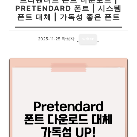
PRETENDARD 폰트 | 시스템
폰트 대체 | 가독성 좋은 폰트
2025-11-25
작성자:
writer