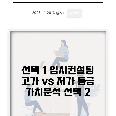
2025-11-26
작성자:
writer