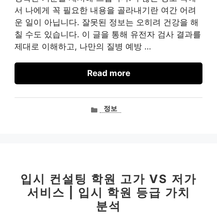
서 나에게 꼭 필요한 내용을 골라내기란 여간 어려
운 일이 아닙니다. 잘못된 정보는 오히려 건강을 해
칠 수도 있습니다. 이 글을 통해 유전자 검사 결과를
제대로 이해하고, 나만의 질병 예방 …
Read more
카
정보
테
고
리
입시 컨설팅 학원 고가 VS 저가
서비스 | 입시 학원 등급 가치
분석