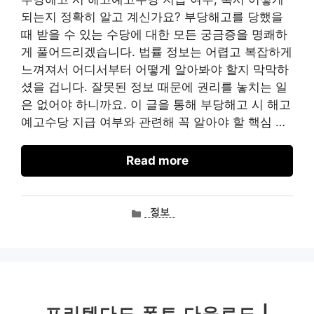
되는지 정확히 알고 계신가요? 부당해고를 당했을
때 받을 수 있는 수당에 대한 모든 궁금증을 명쾌하
게 풀어드리겠습니다. 법률 정보는 어렵고 복잡하게
느껴져서 어디서부터 어떻게 알아봐야 할지 막막하
셨을 겁니다. 잘못된 정보 때문에 권리를 놓치는 일
은 없어야 하니까요. 이 글을 통해 부당해고 시 해고
예고수당 지급 여부와 관련해 꼭 알아야 할 핵심 …
Read more
카
정보
테
고
리
프리텐다드 폰트 다운로드 |