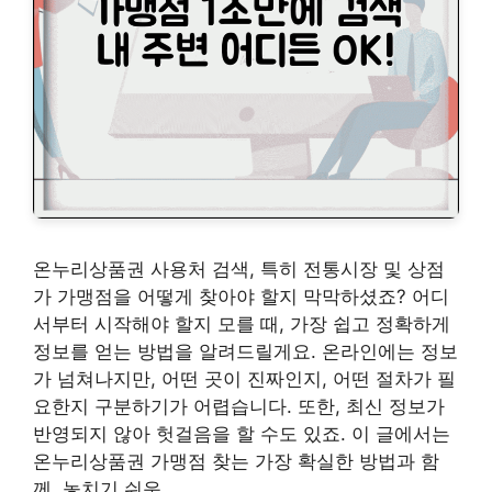
온누리상품권 사용처 검색, 특히 전통시장 및 상점
가 가맹점을 어떻게 찾아야 할지 막막하셨죠? 어디
서부터 시작해야 할지 모를 때, 가장 쉽고 정확하게
정보를 얻는 방법을 알려드릴게요. 온라인에는 정보
가 넘쳐나지만, 어떤 곳이 진짜인지, 어떤 절차가 필
요한지 구분하기가 어렵습니다. 또한, 최신 정보가
반영되지 않아 헛걸음을 할 수도 있죠. 이 글에서는
온누리상품권 가맹점 찾는 가장 확실한 방법과 함
께, 놓치기 쉬운 …