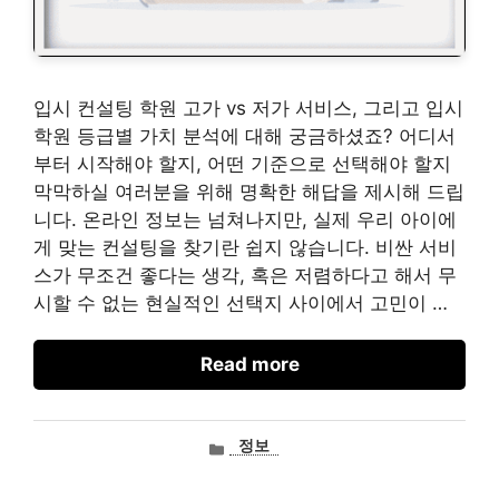
입시 컨설팅 학원 고가 vs 저가 서비스, 그리고 입시
학원 등급별 가치 분석에 대해 궁금하셨죠? 어디서
부터 시작해야 할지, 어떤 기준으로 선택해야 할지
막막하실 여러분을 위해 명확한 해답을 제시해 드립
니다. 온라인 정보는 넘쳐나지만, 실제 우리 아이에
게 맞는 컨설팅을 찾기란 쉽지 않습니다. 비싼 서비
스가 무조건 좋다는 생각, 혹은 저렴하다고 해서 무
시할 수 없는 현실적인 선택지 사이에서 고민이 …
Read more
카
정보
테
고