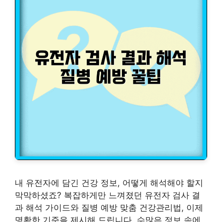
내 유전자에 담긴 건강 정보, 어떻게 해석해야 할지
막막하셨죠? 복잡하게만 느껴졌던 유전자 검사 결
과 해석 가이드와 질병 예방 맞춤 건강관리법, 이제
명확한 기준을 제시해 드립니다. 수많은 정보 속에