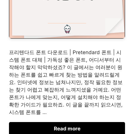
프리텐다드 폰트 다운로드 | Pretendard 폰트 | 시
스템 폰트 대체 | 가독성 좋은 폰트, 어디서부터 시
작해야 할지 막막하셨죠? 이 글에서는 여러분이 원
하는 폰트를 쉽고 빠르게 찾는 방법을 알려드릴게
요. 인터넷에 정보는 넘쳐나지만, 정작 필요한 정보
는 찾기 어렵고 복잡하게 느껴지셨을 거예요. 어떤
폰트가 나에게 맞는지, 어떻게 설치해야 하는지 정
확한 가이드가 필요하죠. 이 글을 끝까지 읽으시면,
시스템 폰트를 …
Read more