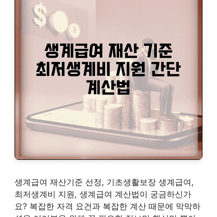
생계급여 재산기준 선정, 기초생활보장 생계급여,
최저생계비 지원, 생계급여 계산법이 궁금하신가
요? 복잡한 자격 요건과 복잡한 계산 때문에 막막하