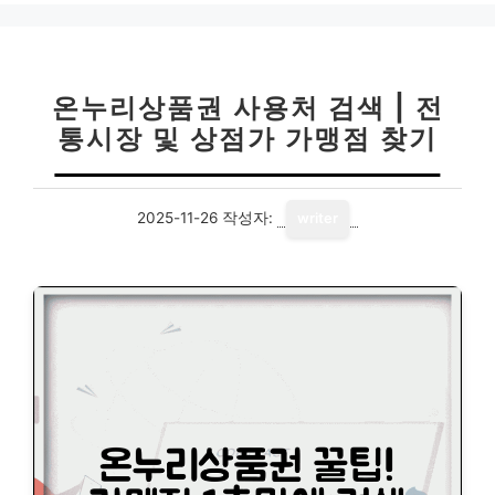
리
온누리상품권 사용처 검색 | 전
통시장 및 상점가 가맹점 찾기
2025-11-26
작성자:
writer