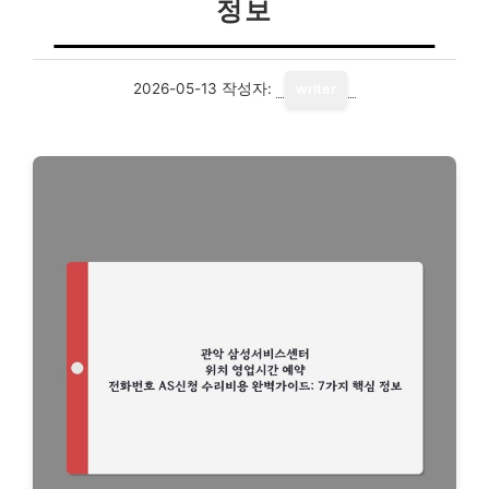
정보
2026-05-13
작성자:
writer