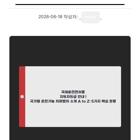
2026-06-18
작성자:
writer