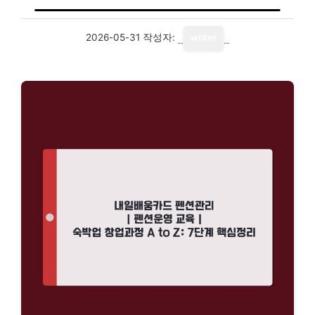
2026-05-31
작성자:
writer