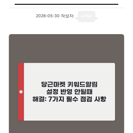
2026-05-30
작성자:
writer