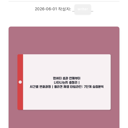
2026-06-01
작성자:
writer