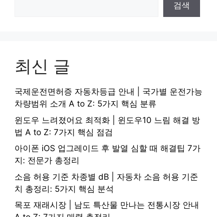
검색
최신 글
국제운전면허증 자동차등급 안내 | 국가별 운전가능
차량범위 소개 A to Z: 5가지 핵심 분류
윈도우 느려졌어요 최적화 | 윈도우10 느림 해결 방
법 A to Z: 7가지 핵심 점검
아이폰 iOS 업그레이드 후 발열 심할 때 해결팁 7가
지: 전문가 총정리
소음 허용 기준 차종별 dB | 자동차 소음 허용 기준
치 총정리: 5가지 핵심 분석
목포 재래시장 | 남도 특산물 만나는 전통시장 안내