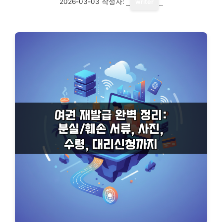
2026-03-03
작성자:
writer