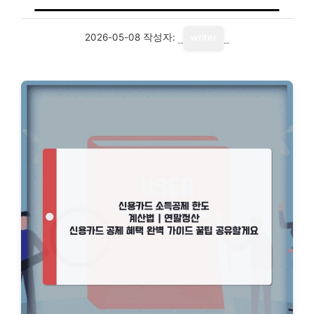
2026-05-08
작성자:
writer