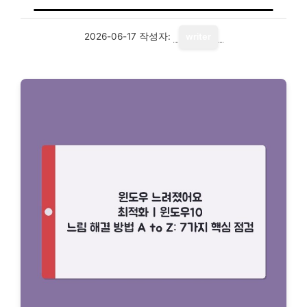
2026-06-17
작성자:
writer