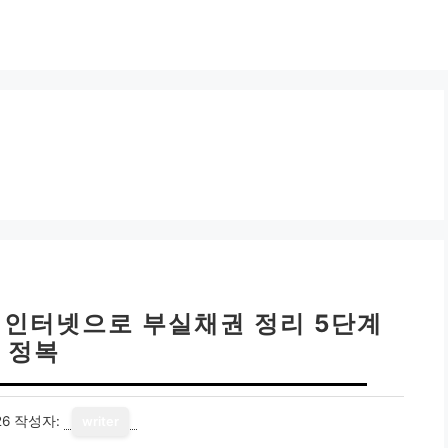
 인터넷으로 부실채권 정리 5단계
정복
26
작성자:
writer