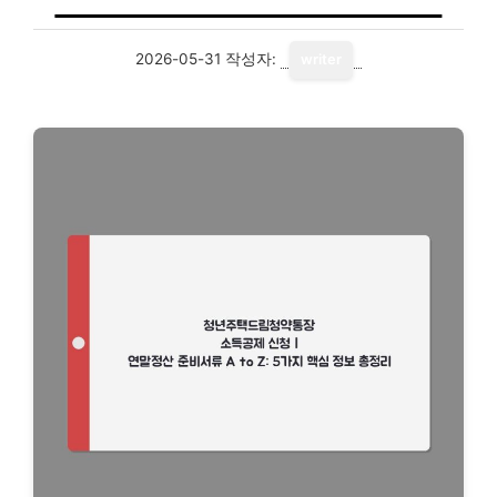
2026-05-31
작성자:
writer