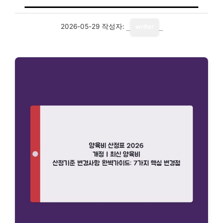
2026-05-29
작성자:
writer