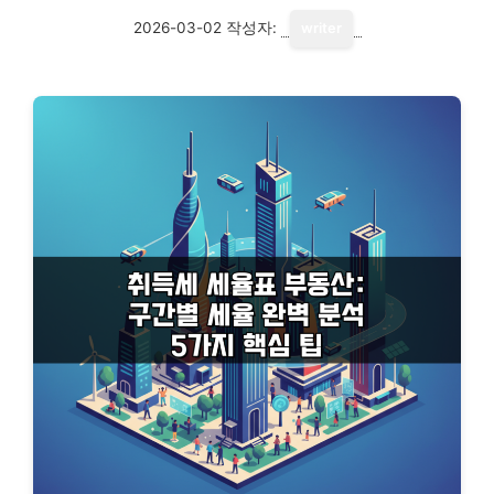
2026-03-02
작성자:
writer