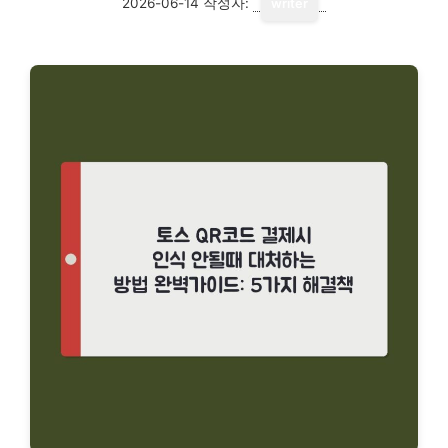
2026-06-14
작성자:
writer