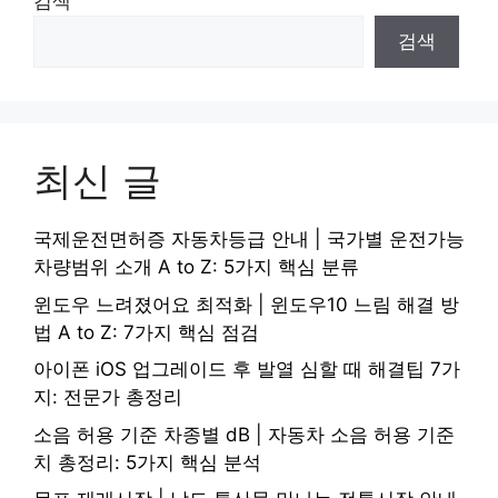
검색
검색
최신 글
국제운전면허증 자동차등급 안내 | 국가별 운전가능
차량범위 소개 A to Z: 5가지 핵심 분류
윈도우 느려졌어요 최적화 | 윈도우10 느림 해결 방
법 A to Z: 7가지 핵심 점검
아이폰 iOS 업그레이드 후 발열 심할 때 해결팁 7가
지: 전문가 총정리
소음 허용 기준 차종별 dB | 자동차 소음 허용 기준
치 총정리: 5가지 핵심 분석