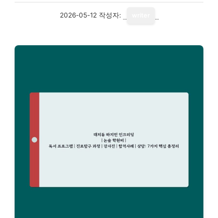
2026-05-12
작성자:
writer