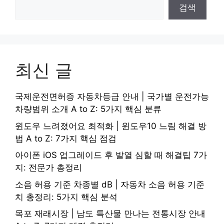
검색
최신 글
국제운전면허증 자동차등급 안내 | 국가별 운전가능
차량범위 소개 A to Z: 5가지 핵심 분류
윈도우 느려졌어요 최적화 | 윈도우10 느림 해결 방
법 A to Z: 7가지 핵심 점검
아이폰 iOS 업그레이드 후 발열 심할 때 해결팁 7가
지: 전문가 총정리
소음 허용 기준 차종별 dB | 자동차 소음 허용 기준
치 총정리: 5가지 핵심 분석
목포 재래시장 | 남도 특산물 만나는 전통시장 안내